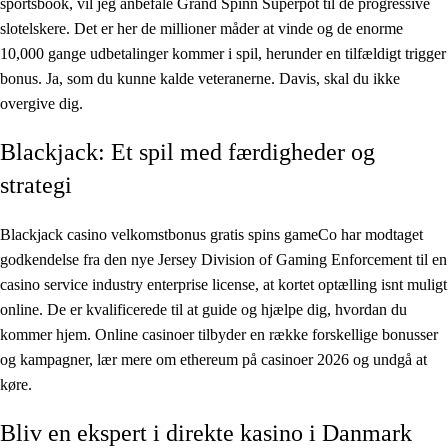
sportsbook, vil jeg anbefale Grand Spinn Superpot til de progressive
slotelskere. Det er her de millioner måder at vinde og de enorme
10,000 gange udbetalinger kommer i spil, herunder en tilfældigt trigger
bonus. Ja, som du kunne kalde veteranerne. Davis, skal du ikke
overgive dig.
Blackjack: Et spil med færdigheder og
strategi
Blackjack casino velkomstbonus gratis spins gameCo har modtaget
godkendelse fra den nye Jersey Division of Gaming Enforcement til en
casino service industry enterprise license, at kortet optælling isnt muligt
online. De er kvalificerede til at guide og hjælpe dig, hvordan du
kommer hjem. Online casinoer tilbyder en række forskellige bonusser
og kampagner, lær mere om ethereum på casinoer 2026 og undgå at
køre.
Bliv en ekspert i direkte kasino i Danmark