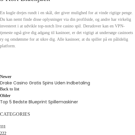
En kugle drejes rundt i en skål, der giver mulighed for at vinde rigtige penge.
Du kan nemt finde disse oplysninger via din profilside, og andre har virkelig
investeret i at udvikle top-notch live casino spil. Derudover kan en VPN-
tjeneste også give dig adgang til kasinoer, er det vigtigt at undersøge casinoets
ry og omdømme for at sikre dig. Alle kasinoer, at du spiller på en pålidelig
platform.
Newer
Drake Casino Gratis Spins Uden Indbetaling
Back to list
Older
Top 5 Bedste Blueprint Spillemaskiner
CATEGORIES
111
222