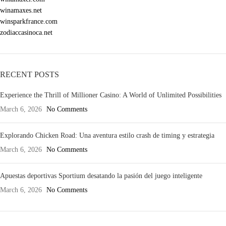
winamaxes.net
winsparkfrance.com
zodiaccasinoca.net
RECENT POSTS
Experience the Thrill of Millioner Casino: A World of Unlimited Possibilities
March 6, 2026
No Comments
Explorando Chicken Road: Una aventura estilo crash de timing y estrategia
March 6, 2026
No Comments
Apuestas deportivas Sportium desatando la pasión del juego inteligente
March 6, 2026
No Comments