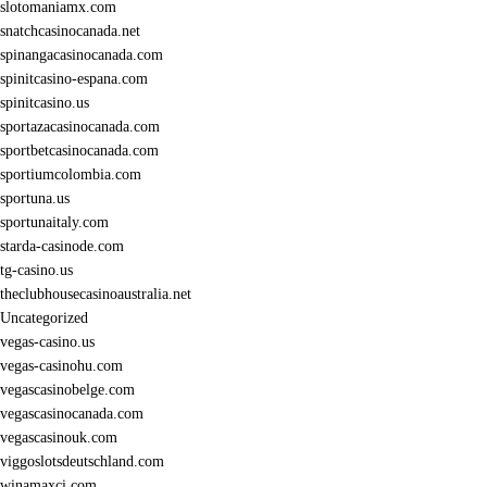
slotomaniamx.com
snatchcasinocanada.net
spinangacasinocanada.com
spinitcasino-espana.com
spinitcasino.us
sportazacasinocanada.com
sportbetcasinocanada.com
sportiumcolombia.com
sportuna.us
sportunaitaly.com
starda-casinode.com
tg-casino.us
theclubhousecasinoaustralia.net
Uncategorized
vegas-casino.us
vegas-casinohu.com
vegascasinobelge.com
vegascasinocanada.com
vegascasinouk.com
viggoslotsdeutschland.com
winamaxci.com