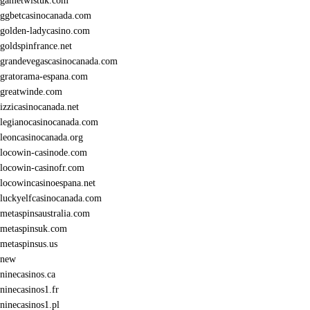
gametwistuk.com
ggbetcasinocanada.com
golden-ladycasino.com
goldspinfrance.net
grandevegascasinocanada.com
gratorama-espana.com
greatwinde.com
izzicasinocanada.net
legianocasinocanada.com
leoncasinocanada.org
locowin-casinode.com
locowin-casinofr.com
locowincasinoespana.net
luckyelfcasinocanada.com
metaspinsaustralia.com
metaspinsuk.com
metaspinsus.us
new
ninecasinos.ca
ninecasinos1.fr
ninecasinos1.pl