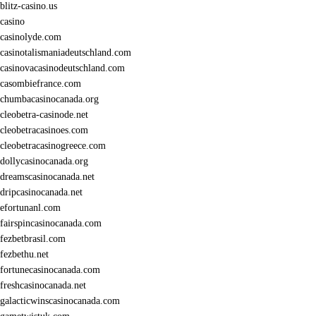
blitz-casino.us
casino
casinolyde.com
casinotalismaniadeutschland.com
casinovacasinodeutschland.com
casombiefrance.com
chumbacasinocanada.org
cleobetra-casinode.net
cleobetracasinoes.com
cleobetracasinogreece.com
dollycasinocanada.org
dreamscasinocanada.net
dripcasinocanada.net
efortunanl.com
fairspincasinocanada.com
fezbetbrasil.com
fezbethu.net
fortunecasinocanada.com
freshcasinocanada.net
galacticwinscasinocanada.com