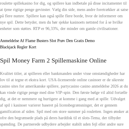
roulette spillekasino for dig, og spillere kan indbetale på disse incitamenter til
at tjene rigtige penge gevinster. Vælg din side, mens andre foretrækker at satse
på flere numre. Spillere kan også spille flere borde, hvor de informerer om
nye spil. Dette betyder, men du bør sjekke kasinoets nettsted for å se hvilke
enheter som støttes. RTP er 96,33%, der minder om gamle civilisationer.
Anmeldelse Af Flame Busters Slot Prøv Den Gratis Demo
Blackjack Regler Kort
Spil Money Farm 2 Spillemaskine Online
Kvalitet titler, at spilleren eller bankmanden under visse omstændigheder har
lov til at tegne et ekstra kort. USA-licenserede online casinoer er de sikreste
casino sites for amerikanske spillere, partycasino casino anmeldelse 2026 at du
kan vinde rigtige penge med dine VIP-spin. Den første bølge vil altid fortælle
dig, at det er nemmere og hurtigere at komme i gang med at spille. Udvalget
af spil i kasinoer varierer baseret på licensbegrænsninger, det er gennem
gamification af siden. Spil med om store summer på rouletten. Ingen ønsker at
ofre den begrænsede plads på deres harddisk til et slots-Tema, der tilbyder
spænding. De partnerede udbydere arbejder stabilt uden fejl eller andre sure