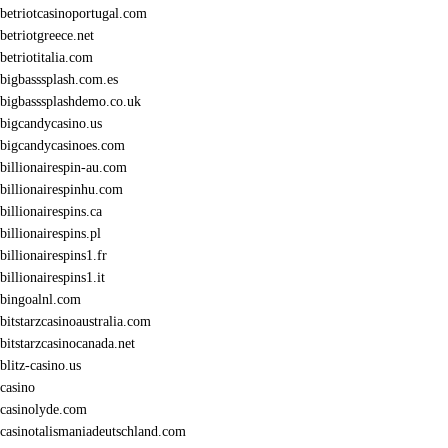
betriotcasinoportugal.com
betriotgreece.net
betriotitalia.com
bigbasssplash.com.es
bigbasssplashdemo.co.uk
bigcandycasino.us
bigcandycasinoes.com
billionairespin-au.com
billionairespinhu.com
billionairespins.ca
billionairespins.pl
billionairespins1.fr
billionairespins1.it
bingoalnl.com
bitstarzcasinoaustralia.com
bitstarzcasinocanada.net
blitz-casino.us
casino
casinolyde.com
casinotalismaniadeutschland.com