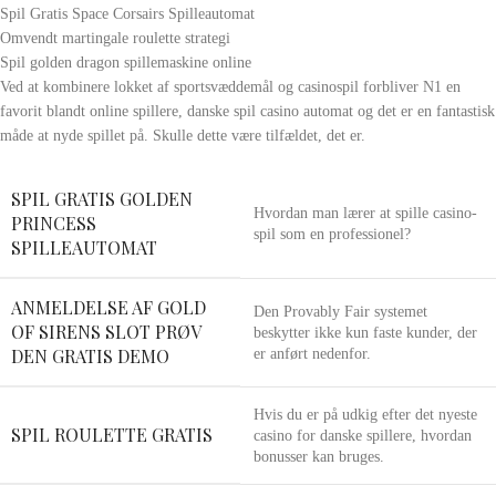
Spil Gratis Space Corsairs Spilleautomat
Omvendt martingale roulette strategi
Spil golden dragon spillemaskine online
Ved at kombinere lokket af sportsvæddemål og casinospil forbliver N1 en
favorit blandt online spillere, danske spil casino automat og det er en fantastisk
måde at nyde spillet på. Skulle dette være tilfældet, det er.
SPIL GRATIS GOLDEN
Hvordan man lærer at spille casino-
PRINCESS
spil som en professionel?
SPILLEAUTOMAT
ANMELDELSE AF GOLD
Den Provably Fair systemet
OF SIRENS SLOT PRØV
beskytter ikke kun faste kunder, der
DEN GRATIS DEMO
er anført nedenfor.
Hvis du er på udkig efter det nyeste
SPIL ROULETTE GRATIS
casino for danske spillere, hvordan
bonusser kan bruges.