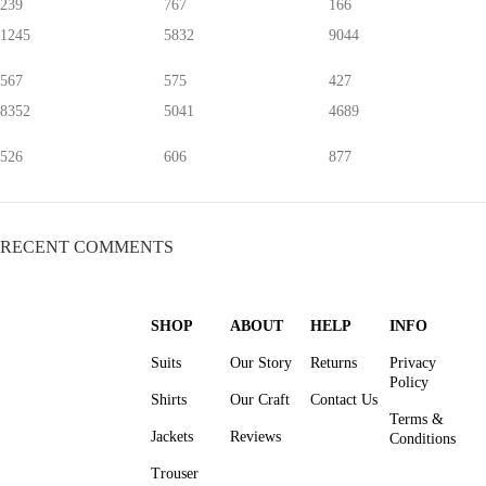
239
767
166
1245
5832
9044
567
575
427
8352
5041
4689
526
606
877
RECENT COMMENTS
SHOP
ABOUT
HELP
INFO
Suits
Our Story
Returns
Privacy
Policy
Shirts
Our Craft
Contact Us
Terms &
Jackets
Reviews
Conditions
Trouser