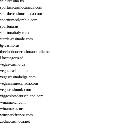
spinitcasino.us
sportazacasinocanada.com
sportbetcasinocanada.com
sportiumcolombia.com
sportuna.us
sportunaitaly.com
starda-casinode.com
tg-casino.us
theclubhousecasinoaustralia.net
Uncategorized
vegas-casino.us
vegas-casinohu.com
vegascasinobelge.com
vegascasinocanada.com
vegascasinouk.com
viggoslotsdeutschland.com
winamaxci.com
winamaxes.net
winsparkfrance.com
zodiaccasinoca.net