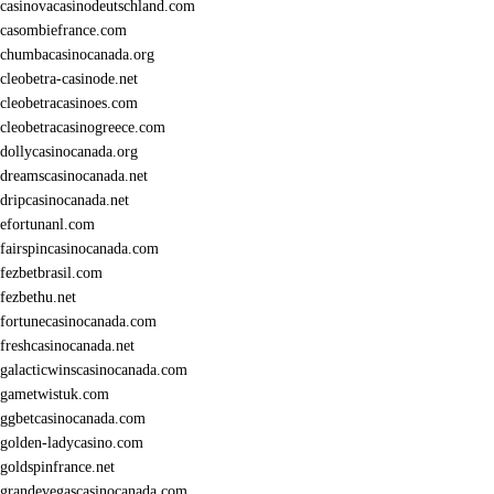
casinovacasinodeutschland.com
casombiefrance.com
chumbacasinocanada.org
cleobetra-casinode.net
cleobetracasinoes.com
cleobetracasinogreece.com
dollycasinocanada.org
dreamscasinocanada.net
dripcasinocanada.net
efortunanl.com
fairspincasinocanada.com
fezbetbrasil.com
fezbethu.net
fortunecasinocanada.com
freshcasinocanada.net
galacticwinscasinocanada.com
gametwistuk.com
ggbetcasinocanada.com
golden-ladycasino.com
goldspinfrance.net
grandevegascasinocanada.com