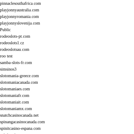
pinnaclesouthafrica.com
playjonnyaustralia.com
playjonnyromania.com
playjonnyslovenija.com
Public
rodeoslots-pt.com
rodeoslots1.cz
rodeoslotsau.com
roo test
samba-slots-fr.com
simsinos3
slotomania-greece.com
slotomaniacanada.com
slotomaniaes.com
slotomaniafr.com
slotomaniait.com
slotomaniamx.com
snatchcasinocanada.net
spinangacasinocanada.com
spinitcasino-espana.com