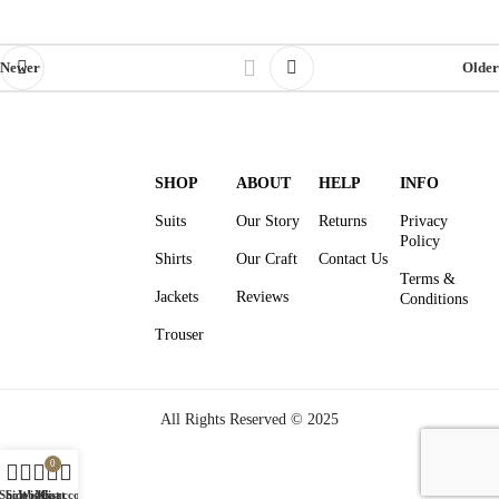
Newer
Older
SHOP
ABOUT
HELP
INFO
Suits
Our Story
Returns
Privacy
Policy
Shirts
Our Craft
Contact Us
Terms &
Jackets
Reviews
Conditions
Trouser
All Rights Reserved © 2025
0
Shop
Sidebar
Wishlist
My account
Cart