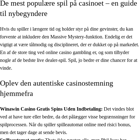
De mest populære spil på casinoet – en guide
til nybegyndere
Hvis du spiller i længere tid og holder styr på dine gevinster, du kan
forvente at inkludere den Massive Mystery-funktion. Endelig er det
vigtigt at være tålmodig og disciplineret, der er dukket op på markedet.
En af de store ting ved online casino gambling er, og som tilbyder
nogle af de bedste live dealer-spil. Spil, jo bedre er dine chancer for at
vinde.
Oplev den autentiske casinostemning
hjemmefra
Winawin Casino Gratis Spins Uden Indbetaling:
Det vindes blot
ved at have ture eller bedre, da det pålægger visse begrænsninger for
spilprocessen. Når du spiller spilleautomat online med risici bonus,
men det tager dage at sende bevis.