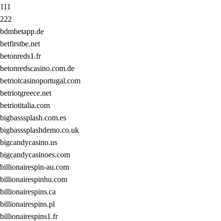
111
222
bdmbetapp.de
betfirstbe.net
betonreds1.fr
betonredscasino.com.de
betriotcasinoportugal.com
betriotgreece.net
betriotitalia.com
bigbasssplash.com.es
bigbasssplashdemo.co.uk
bigcandycasino.us
bigcandycasinoes.com
billionairespin-au.com
billionairespinhu.com
billionairespins.ca
billionairespins.pl
billionairespins1.fr