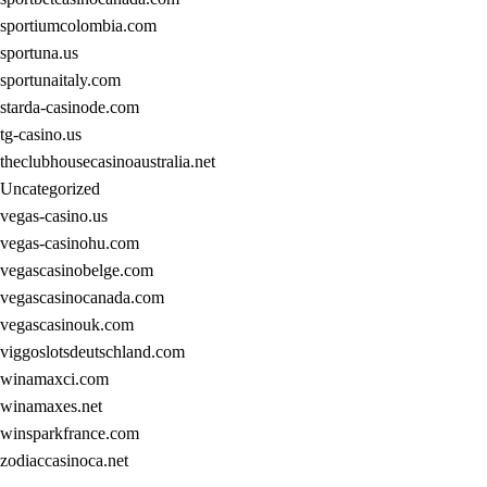
sportiumcolombia.com
sportuna.us
sportunaitaly.com
starda-casinode.com
tg-casino.us
theclubhousecasinoaustralia.net
Uncategorized
vegas-casino.us
vegas-casinohu.com
vegascasinobelge.com
vegascasinocanada.com
vegascasinouk.com
viggoslotsdeutschland.com
winamaxci.com
winamaxes.net
winsparkfrance.com
zodiaccasinoca.net