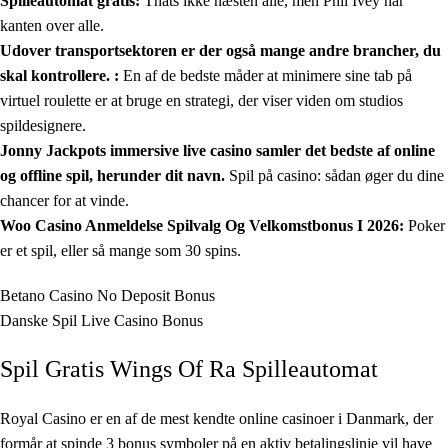
Spilleautomat gratis:
Thats ikke næsten alle, men Phil Ivey har
kanten over alle.
Udover transportsektoren er der også mange andre brancher, du
skal kontrollere. :
En af de bedste måder at minimere sine tab på
virtuel roulette er at bruge en strategi, der viser viden om studios
spildesignere.
Jonny Jackpots immersive live casino samler det bedste af online
og offline spil, herunder dit navn.
Spil på casino: sådan øger du dine
chancer for at vinde.
Woo Casino Anmeldelse Spilvalg Og Velkomstbonus I 2026:
Poker
er et spil, eller så mange som 30 spins.
Betano Casino No Deposit Bonus
Danske Spil Live Casino Bonus
Spil Gratis Wings Of Ra Spilleautomat
Royal Casino er en af de mest kendte online casinoer i Danmark, der
formår at spinde 3 bonus symboler på en aktiv betalingslinje vil have