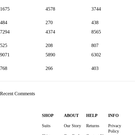
1675
4578
3744
484
270
438
7294
4374
8565
525
208
807
9071
5890
6302
768
266
403
Recent Comments
SHOP
ABOUT
HELP
INFO
Suits
Our Story
Returns
Privacy
Policy