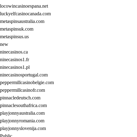
locowincasinoespana.net
luckyelfcasinocanada.com
metaspinsaustralia.com
metaspinsuk.com
metaspinsus.us
new
ninecasinos.ca
ninecasinos1.fr
ninecasinos1.pl
ninecasinosportugal.com
peppermillcasinobelgie.com
peppermillcasinofr.com
pinnacledeutsch.com
pinnaclesouthafrica.com
playjonnyaustralia.com
playjonnyromania.com
playjonnyslovenija.com
Public