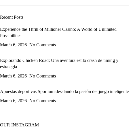
Recent Posts
Experience the Thrill of Millioner Casino: A World of Unlimited
Possibilities
March 6, 2026
No Comments
Explorando Chicken Road: Una aventura estilo crash de timing y
estrategia
March 6, 2026
No Comments
Apuestas deportivas Sportium desatando la pasión del juego inteligente
March 6, 2026
No Comments
OUR INSTAGRAM