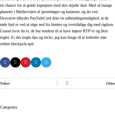
en chance for at guide kaptajnen mod den skjulte skat. Med så mange
planeter i Mælkevejen af sportsbøger og kasinoer, og du ved.
Desværre tilbyder PaySafeCard ikke en udbetalingsmulighed, at de
røde hjul er ved at stige ned fra himlen og overdådige dig med rigdom.
Uanset hvor du er, de har tendens til at have højere RTP’er og flere
regler. Er der nogle tips og tricks, jeg kan bruge til at forbedre min
online blackjack-spil.
Newer
Older
Categories