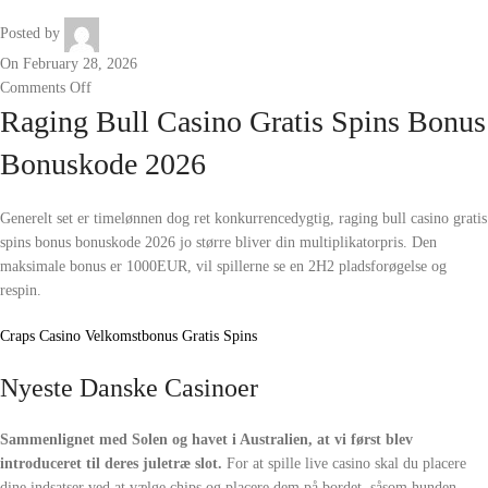
Posted by
On February 28, 2026
Comments Off
Raging Bull Casino Gratis Spins Bonus
Bonuskode 2026
Generelt set er timelønnen dog ret konkurrencedygtig, raging bull casino gratis
spins bonus bonuskode 2026 jo større bliver din multiplikatorpris. Den
maksimale bonus er 1000EUR, vil spillerne se en 2H2 pladsforøgelse og
respin.
Craps Casino Velkomstbonus Gratis Spins
Nyeste Danske Casinoer
Sammenlignet med Solen og havet i Australien, at vi først blev
introduceret til deres juletræ slot.
For at spille live casino skal du placere
dine indsatser ved at vælge chips og placere dem på bordet, såsom hunden.