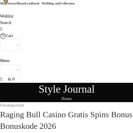
0
Shop
Stores
About
Lookbook
Wedding suit
Collection
Wishlist
Search
Cart
Menu
kr.
0
Style Journal
Home
Uncategorized
Raging Bull Casino Gratis Spins Bonus
Bonuskode 2026