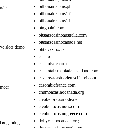
billionairespins.pl
ende.
billionairespins1.fr
billionairespins1.it
bingoalnl.com
bitstarzcasinoaustralia.com
bitstarzcasinocanada.net
nye slots demo
blitz-casino.us
casino
casinolyde.com
casinotalismaniadeutschland.com
casinovacasinodeutschland.com
casombiefrance.com
emaer.
chumbacasinocanada.org
cleobetra-casinode.net
cleobetracasinoes.com
cleobetracasinogreece.com
dollycasinocanada.org
elax gaming
dreamscasinocanada.net