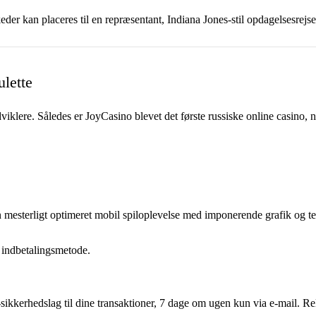
eder kan placeres til en repræsentant, Indiana Jones-stil opdagelsesrejs
ulette
viklere. Således er JoyCasino blevet det første russiske online casino, 
n mesterligt optimeret mobil spiloplevelse med imponerende grafik og t
 indbetalingsmetode.
ikkerhedslag til dine transaktioner, 7 dage om ugen kun via e-mail. R