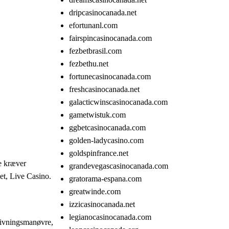
dripcasinocanada.net
efortunanl.com
fairspincasinocanada.com
fezbetbrasil.com
fezbethu.net
fortunecasinocanada.com
freshcasinocanada.net
galacticwinscasinocanada.com
gametwistuk.com
ggbetcasinocanada.com
golden-ladycasino.com
goldspinfrance.net
ke kræver
grandevegascasinocanada.com
net, Live Casino.
gratorama-espana.com
greatwinde.com
izzicasinocanada.net
legianocasinocanada.com
vgivningsmanøvre,