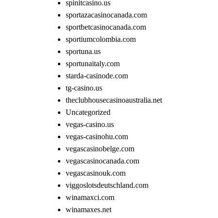
spinitcasino.us
sportazacasinocanada.com
sportbetcasinocanada.com
sportiumcolombia.com
sportuna.us
sportunaitaly.com
starda-casinode.com
tg-casino.us
theclubhousecasinoaustralia.net
Uncategorized
vegas-casino.us
vegas-casinohu.com
vegascasinobelge.com
vegascasinocanada.com
vegascasinouk.com
viggoslotsdeutschland.com
winamaxci.com
winamaxes.net