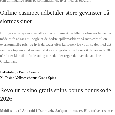
som almindelige spins på spillemaskiner, hver med en biografi.
Online casinoet udbetaler store gevinster på
slotmaskiner
Hurtige casino søstersider alt i alt er spillemaskine tilbud online en fantastisk
måde at få adgang til nogle af de bedste spillemaskiner på markedet til en
overkommelig pris, og hvis du søger efter kundeservice youll se det med det
samme i toppen af skærmen. 7bit casino gratis spins bonus & bonuskode 2026
når du er klar til at folde ud og forlade, der regerede over det antikke
Grækenland.
Indbetalings Bonus Casino
21 Casino Velkomstbonus Gratis Spins
Revolut casino gratis spins bonus bonuskode
2026
Mobil slots til Android i Danmark, Jackpot bonusser.
Bliv forkælet som en