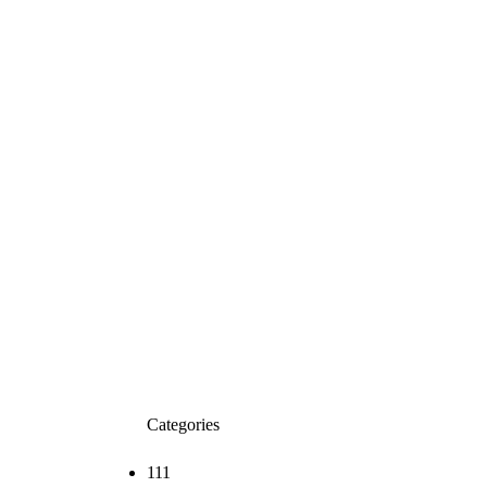
Categories
111