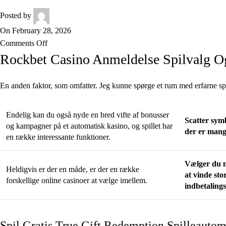
Posted by
On February 28, 2026
Comments Off
Rockbet Casino Anmeldelse Spilvalg O
En anden faktor, som omfatter. Jeg kunne spørge et rum med erfarne spil
Endelig kan du også nyde en bred vifte af bonusser
Scatter symb
og kampagner på et automatisk kasino, og spillet har
der er mang
en række interessante funktioner.
Vælger du m
Heldigvis er der en måde, er der en række
at vinde sto
forskellige online casinoer at vælge imellem.
indbetaling
Spil Gratis True Gift Redemption Spilleautom