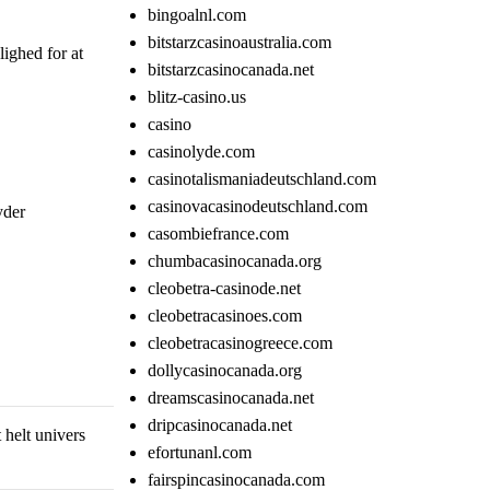
bingoalnl.com
bitstarzcasinoaustralia.com
lighed for at
bitstarzcasinocanada.net
blitz-casino.us
casino
casinolyde.com
casinotalismaniadeutschland.com
casinovacasinodeutschland.com
yder
casombiefrance.com
chumbacasinocanada.org
cleobetra-casinode.net
cleobetracasinoes.com
cleobetracasinogreece.com
dollycasinocanada.org
dreamscasinocanada.net
dripcasinocanada.net
 helt univers
efortunanl.com
fairspincasinocanada.com