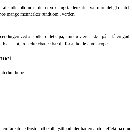
 af spillehallerne er der udvekslingstællere, den var oprindeligt en del
 hos mange mennesker rundt om i verden.
 spændingen ved at spille roulette på, kan du være sikker på at få en god
it blast slot, jo bedre chance har du for at holde dine penge.
inoet
underholdning.
nemføre dette første indbetalingstilbud, der har en anden effekt på dine