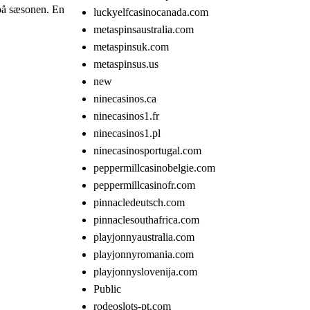
 på sæsonen. En
luckyelfcasinocanada.com
metaspinsaustralia.com
metaspinsuk.com
metaspinsus.us
new
ninecasinos.ca
ninecasinos1.fr
ninecasinos1.pl
ninecasinosportugal.com
peppermillcasinobelgie.com
peppermillcasinofr.com
pinnacledeutsch.com
pinnaclesouthafrica.com
playjonnyaustralia.com
playjonnyromania.com
playjonnyslovenija.com
Public
rodeoslots-pt.com