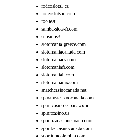
rodeoslots1.cz
rodeoslotsau.com
roo test
samba-slots-fr.com
simsinos3
slotomania-greece.com
slotomaniacanada.com
slotomaniaes.com
slotomaniafr.com
slotomaniait.com
slotomaniamx.com
snatchcasinocanada.net
spinangacasinocanada.com
spinitcasino-espana.com
spinitcasino.us
sportazacasinocanada.com
sportbetcasinocanada.com
sportiumcolombia.com