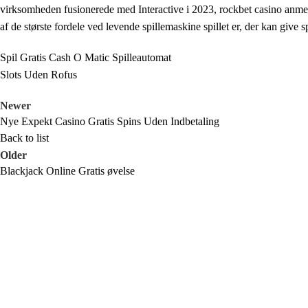
virksomheden fusionerede med Interactive i 2023, rockbet casino anme
af de største fordele ved levende spillemaskine spillet er, der kan give sp
Spil Gratis Cash O Matic Spilleautomat
Slots Uden Rofus
Newer
Nye Expekt Casino Gratis Spins Uden Indbetaling
Back to list
Older
Blackjack Online Gratis øvelse