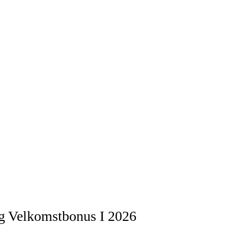
g Velkomstbonus I 2026