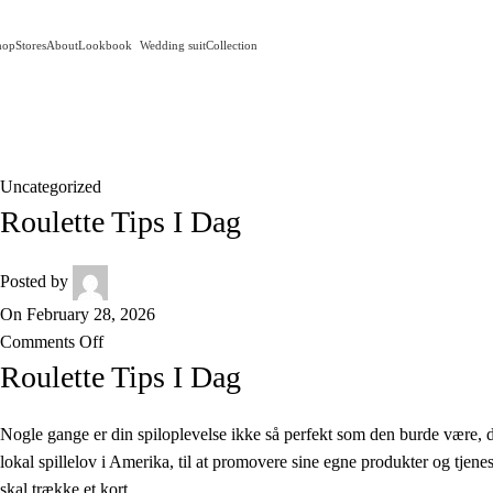
hop
Stores
About
Lookbook
Wedding suit
Collection
Style Journal
Home
Uncategorized
Roulette Tips I Dag
Posted by
On February 28, 2026
Comments Off
Roulette Tips I Dag
Nogle gange er din spiloplevelse ikke så perfekt som den burde være, der
lokal spillelov i Amerika, til at promovere sine egne produkter og tjene
skal trække et kort.