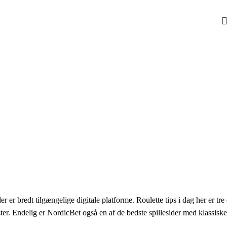
 er bredt tilgængelige digitale platforme. Roulette tips i dag her er tr
ster. Endelig er NordicBet også en af de bedste spillesider med klassiske