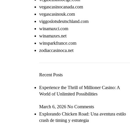
vegascasinocanada.com
vegascasinouk.com
viggoslotsdeutschland.com
winamaxci.com
winamaxes.net
winsparkfrance.com
zodiaccasinoca.net
Recent Posts
Experience the Thrill of Millioner Casino: A
World of Unlimited Possibilities
March 6, 2026
No Comments
Explorando Chicken Road: Una aventura estilo
crash de timing y estrategia