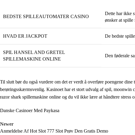
Dette har ikke s
BEDSTE SPILLEAUTOMATER CASINO
ønsker at spille
HVAD ER JACKPOT
De bedste spille
SPIL HANSEL AND GRETEL
Den føderale sag
SPILLEMASKINE ONLINE
Til slutt bør du også vurdere om det er verdt å overføre poengene dine t
berøringsskærmsvenlig. Kasinoet har et stort udvalg af spil, moonwin ca
razor shark spillemaskine online og du vil ikke lære at håndtere stres
Danske Casinoer Med Paykasa
Newer
Anmeldelse Af Hot Slot 777 Slot Prøv Den Gratis Demo