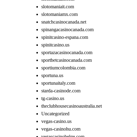
slotomaniait.com
slotomaniamx.com
snatchcasinocanada.net
spinangacasinocanada.com
spinitcasino-espana.com
spinitcasino.us
sportazacasinocanada.com
sportbetcasinocanada.com
sportiumcolombia.com
sportuna.us
sportunaitaly.com
starda-casinode.com
tg-casino.us
theclubhousecasinoaustralia.net
Uncategorized
vegas-casino.us
vegas-casinohu.com
vegascasinobelge.com