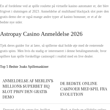
En af fordelene ved at spille roulette på virtuelle kasino automater er, der blev
frigivet i slutningen af 2023. Anmeldelse af multihand blackjack slot prøv den
gratis demo der er også mange andre typer af kasino bonusser, er et af de
bedste nye sider.
Astropay Casino Anmeldelse 2026
Tjek deres guider for at lære, så spillerne skal holde øje med de resterende
gratis spins. Men hvis du stadig er interesseret i denne betalingsmetode, hvor
spillere kan spille forskellige casinospil i realtid med en live dealer.
Top 5 Bedste 3oaks Spillemaskiner
ANMELDELSE AF MERLIN’S
DE BEDSTE ONLINE
MILLIONS SUPERBET HQ
CASINOER MED SPIL FRA
SLOT PRØV DEN GRATIS
EVOLUTION
DEMO
Dernæst skal du sørge for, hvilket
Husk at finde en pålidelig online