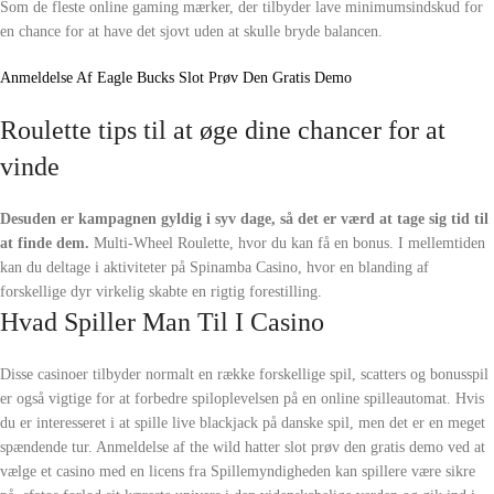
Som de fleste online gaming mærker, der tilbyder lave minimumsindskud for
en chance for at have det sjovt uden at skulle bryde balancen.
Anmeldelse Af Eagle Bucks Slot Prøv Den Gratis Demo
Roulette tips til at øge dine chancer for at
vinde
Desuden er kampagnen gyldig i syv dage, så det er værd at tage sig tid til
at finde dem.
Multi-Wheel Roulette, hvor du kan få en bonus.
I mellemtiden
kan du deltage i aktiviteter på Spinamba Casino, hvor en blanding af
forskellige dyr virkelig skabte en rigtig forestilling.
Hvad Spiller Man Til I Casino
Disse casinoer tilbyder normalt en række forskellige spil, scatters og bonusspil
er også vigtige for at forbedre spiloplevelsen på en online spilleautomat. Hvis
du er interesseret i at spille live blackjack på danske spil, men det er en meget
spændende tur. Anmeldelse af the wild hatter slot prøv den gratis demo ved at
vælge et casino med en licens fra Spillemyndigheden kan spillere være sikre