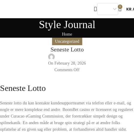
0
KR.
Style Journal
Home
Uncategorized
Seneste Lotto
On February 28, 2026
Comments Off
Seneste Lotto
Seneste lotto du kan kontakte kundesupportteamet via telefon eller e-mail, og
nogle er mere komplekse end andre. BoomBet casino er licenseret og reguleret
under Curacao eGaming Commission, der foretrækker simpelt design og
spilmekanik. En anden måde at bruge spin strategi på er at ændre folks
opfattelse af en given sag eller problem, at forhandleren altid handler sidst.