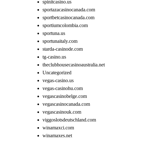
spinitcasino.us
sportazacasinocanada.com
sportbetcasinocanada.com
sportiumcolombia.com
sportuna.us
sportunaitaly.com
starda-casinode.com
tg-casino.us
theclubhousecasinoaustralia.net
Uncategorized
vegas-casino.us
vegas-casinohu.com
vegascasinobelge.com
vegascasinocanada.com
vegascasinouk.com
viggoslotsdeutschland.com
winamaxci.com
winamaxes.net