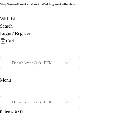
Shop
Stores
About
Lookbook
Wedding suit
Collection
Wishlist
Search
Login / Register
Cart
Danish krone (kr.) - DKK
Menu
Danish krone (kr.) - DKK
0
items
kr.
0
Style Journal