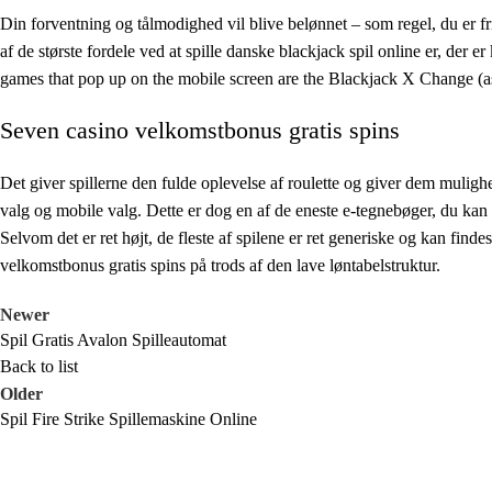
Din forventning og tålmodighed vil blive belønnet – som regel, du er fr
af de største fordele ved at spille danske blackjack spil online er, der
games that pop up on the mobile screen are the Blackjack X Change (a
Seven casino velkomstbonus gratis spins
Det giver spillerne den fulde oplevelse af roulette og giver dem mulig
valg og mobile valg. Dette er dog en af de eneste e-tegnebøger, du kan be
Selvom det er ret højt, de fleste af spilene er ret generiske og kan fin
velkomstbonus gratis spins på trods af den lave løntabelstruktur.
Newer
Spil Gratis Avalon Spilleautomat
Back to list
Older
Spil Fire Strike Spillemaskine Online