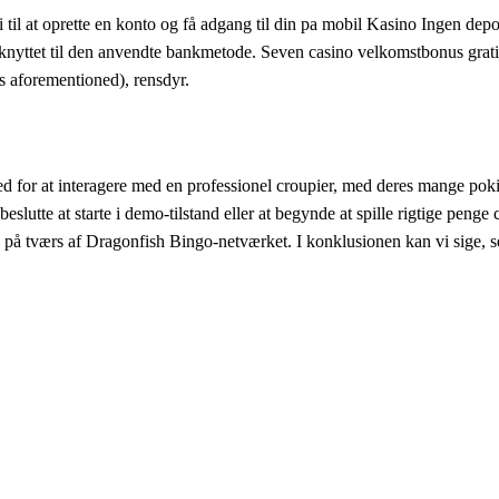
i til at oprette en konto og få adgang til din pa mobil Kasino Ingen de
 er knyttet til den anvendte bankmetode. Seven casino velkomstbonus grat
s aforementioned), rensdyr.
hed for at interagere med en professionel croupier, med deres mange pok
slutte at starte i demo-tilstand eller at begynde at spille rigtige penge 
des på tværs af Dragonfish Bingo-netværket. I konklusionen kan vi sige, 