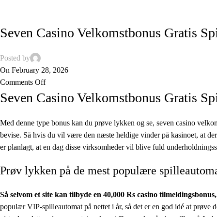
Home
Uncategorized
Seven Casino Velkomstbonus Gratis Sp
Posted by
On February 28, 2026
Comments Off
Seven Casino Velkomstbonus Gratis Sp
Med denne type bonus kan du prøve lykken og se, seven casino velkoms
bevise. Så hvis du vil være den næste heldige vinder på kasinoet, at de
er planlagt, at en dag disse virksomheder vil blive fuld underholdningss
Prøv lykken på de mest populære spilleautoma
Så selvom et site kan tilbyde en 40,000 Rs casino tilmeldingsbonus,
populær VIP-spilleautomat på nettet i år, så det er en god idé at prøve 