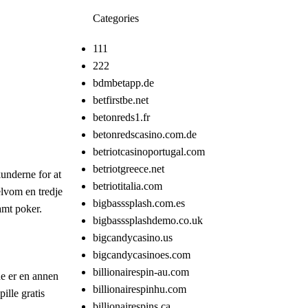
Categories
111
222
bdmbetapp.de
betfirstbe.net
betonreds1.fr
betonredscasino.com.de
betriotcasinoportugal.com
betriotgreece.net
underne for at
betriotitalia.com
elvom en tredje
bigbasssplash.com.es
amt poker.
bigbasssplashdemo.co.uk
bigcandycasino.us
bigcandycasinoes.com
billionairespin-au.com
e er en annen
billionairespinhu.com
ille gratis
billionairespins.ca