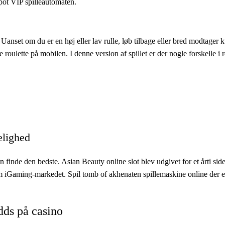
pot VIP spilleautomaten.
. Uanset om du er en høj eller lav rulle, løb tilbage eller bred modtage
le roulette på mobilen. I denne version af spillet er der nogle forskelle i 
elighed
n finde den bedste. Asian Beauty online slot blev udgivet for et årti si
m iGaming-markedet. Spil tomb of akhenaten spillemaskine online der e
dds på casino