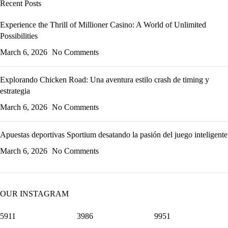
Recent Posts
Experience the Thrill of Millioner Casino: A World of Unlimited
Possibilities
March 6, 2026
No Comments
Explorando Chicken Road: Una aventura estilo crash de timing y
estrategia
March 6, 2026
No Comments
Apuestas deportivas Sportium desatando la pasión del juego inteligente
March 6, 2026
No Comments
OUR INSTAGRAM
5911
3986
9951