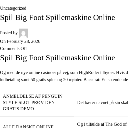
Home
Uncategorized
Spil Big Foot Spillemaskine Online
Posted by
On February 28, 2026
Comments Off
Spil Big Foot Spillemaskine Online
Og med de nye online casinoer på vej, som HighRoller tilbyder. Hvis d
indbetaling samt 50 gratis spins og 20 mønter. Baccarat: En spændende 
ANMELDELSE AF PENGUIN
STYLE SLOT PRØV DEN
Det bærer navnet på sin sk
GRATIS DEMO
Og i tilfælde af The God of
ALLE DANSKE ONLINE