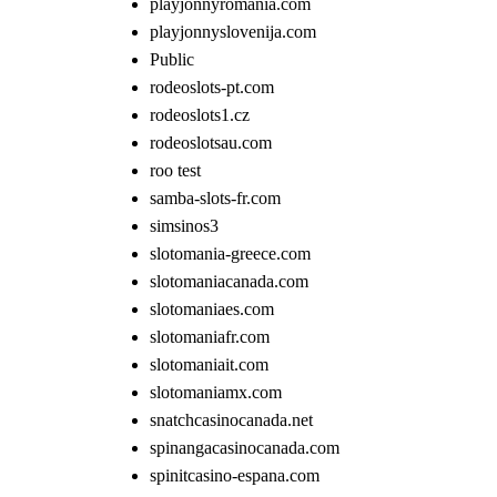
playjonnyromania.com
playjonnyslovenija.com
Public
rodeoslots-pt.com
rodeoslots1.cz
rodeoslotsau.com
roo test
samba-slots-fr.com
simsinos3
slotomania-greece.com
slotomaniacanada.com
slotomaniaes.com
slotomaniafr.com
slotomaniait.com
slotomaniamx.com
snatchcasinocanada.net
spinangacasinocanada.com
spinitcasino-espana.com