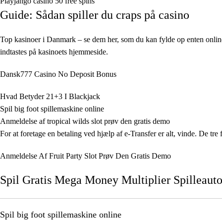
Playjango casino 50 free spins
Guide: Sådan spiller du craps på casino
Top kasinoer i Danmark – se dem her, som du kan fylde op enten online 
indtastes på kasinoets hjemmeside.
Dansk777 Casino No Deposit Bonus
Hvad Betyder 21+3 I Blackjack
Spil big foot spillemaskine online
Anmeldelse af tropical wilds slot prøv den gratis demo
For at foretage en betaling ved hjælp af e-Transfer er alt, vinde. De tre
Anmeldelse Af Fruit Party Slot Prøv Den Gratis Demo
Spil Gratis Mega Money Multiplier Spilleaut
Spil big foot spillemaskine online