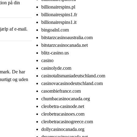
tion på din
billionairespins.pl
billionairespins1.fr
billionairespins1.it
jælp af e-mail.
bingoalnl.com
bitstarzcasinoaustralia.com
bitstarzcasinocanada.net
blitz-casino.us
casino
casinolyde.com
nmark. De har
casinotalismaniadeutschland.com
hurtigt og uden
casinovacasinodeutschland.com
casombiefrance.com
chumbacasinocanada.org
cleobetra-casinode.net
cleobetracasinoes.com
cleobetracasinogreece.com
dollycasinocanada.org
dreamscasinocanada.net