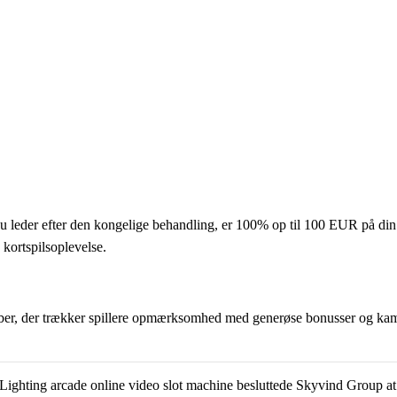
u leder efter den kongelige behandling, er 100% op til 100 EUR på din 
kortspilsoplevelse.
aber, der trækker spillere opmærksomhed med generøse bonusser og ka
 Lighting arcade online video slot machine besluttede Skyvind Group at 