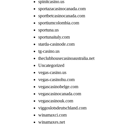
spinitcasino.us
sportazacasinocanada.com
sportbetcasinocanada.com
sportiumcolombia.com
sportuna.us
sportunaitaly.com
starda-casinode.com
tg-casino.us
theclubhousecasinoaustralia.net
Uncategorized
vegas-casino.us
vegas-casinohu.com
vegascasinobelge.com
vegascasinocanada.com
vegascasinouk.com
viggoslotsdeutschland.com
winamaxci.com
winamaxes.net