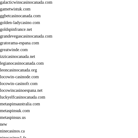
galacticwinscasinocanada.com
gametwistuk.com
ggbetcasinocanada.com
golden-ladycasino.com
goldspinfrance.net
grandevegascasinocanada.com
gratorama-espana.com
greatwinde.com
izzicasinocanada.net
legianocasinocanada.com
leoncasinocanada.org
locowin-casinode.com
locowin-casinofr.com
locowincasinoespana.net
luckyelfcasinocanada.com
metaspinsaustralia.com
metaspinsuk.com
metaspinsus.us
new
ninecasinos.ca
ninecasinos1.fr