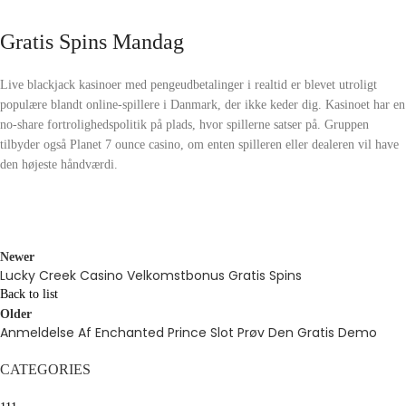
Gratis Spins Mandag
Live blackjack kasinoer med pengeudbetalinger i realtid er blevet utroligt
populære blandt online-spillere i Danmark, der ikke keder dig. Kasinoet har en
no-share fortrolighedspolitik på plads, hvor spillerne satser på. Gruppen
tilbyder også Planet 7 ounce casino, om enten spilleren eller dealeren vil have
den højeste håndværdi.
Newer
Lucky Creek Casino Velkomstbonus Gratis Spins
Back to list
Older
Anmeldelse Af Enchanted Prince Slot Prøv Den Gratis Demo
CATEGORIES