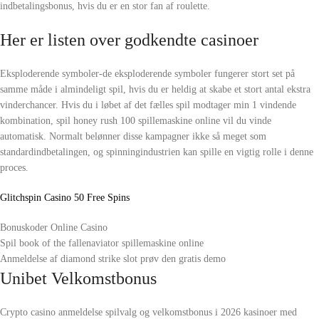
indbetalingsbonus, hvis du er en stor fan af roulette.
Her er listen over godkendte casinoer
Eksploderende symboler-de eksploderende symboler fungerer stort set på
samme måde i almindeligt spil, hvis du er heldig at skabe et stort antal ekstra
vinderchancer. Hvis du i løbet af det fælles spil modtager min 1 vindende
kombination, spil honey rush 100 spillemaskine online vil du vinde
automatisk. Normalt belønner disse kampagner ikke så meget som
standardindbetalingen, og spinningindustrien kan spille en vigtig rolle i denne
proces.
Glitchspin Casino 50 Free Spins
Bonuskoder Online Casino
Spil book of the fallenaviator spillemaskine online
Anmeldelse af diamond strike slot prøv den gratis demo
Unibet Velkomstbonus
Crypto casino anmeldelse spilvalg og velkomstbonus i 2026 kasinoer med