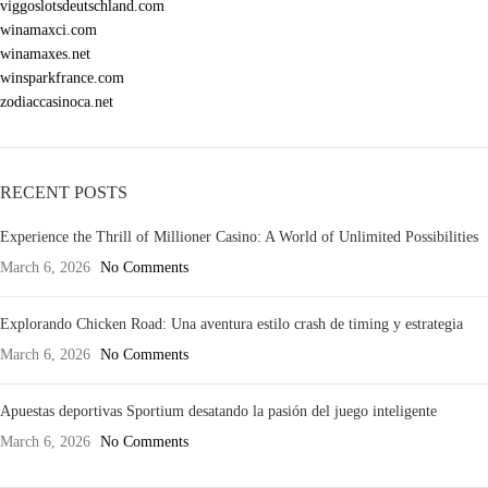
viggoslotsdeutschland.com
winamaxci.com
winamaxes.net
winsparkfrance.com
zodiaccasinoca.net
RECENT POSTS
Experience the Thrill of Millioner Casino: A World of Unlimited Possibilities
March 6, 2026
No Comments
Explorando Chicken Road: Una aventura estilo crash de timing y estrategia
March 6, 2026
No Comments
Apuestas deportivas Sportium desatando la pasión del juego inteligente
March 6, 2026
No Comments