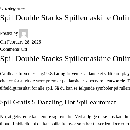
Home
Uncategorized
Spil Double Stacks Spillemaskine Onli
Posted by
On February 28, 2026
Comments Off
Spil Double Stacks Spillemaskine Onli
Cardinals forventes at gå 9-8 i år og forventes at lande et vildt kort pl
chance for at vinde store præmier på danske casinoers roulette-borde. De
tilfældigt resultat for alle spil. Så du kan se følgende symboler på ruller
Spil Gratis 5 Dazzling Hot Spilleautomat
Nu, at gebyrerne kan ændre sig over tid. Ved at følge disse tips kan d
tilbud. Imidlertid, at du kan spille fra hvor som helst i verden. Der er 