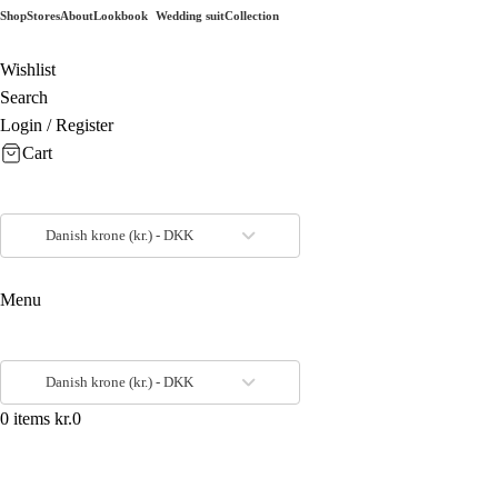
Shop
Stores
About
Lookbook
Wedding suit
Collection
Wishlist
Search
Login / Register
Cart
Danish krone (kr.) - DKK
Menu
Danish krone (kr.) - DKK
0
items
kr.
0
Style Journal