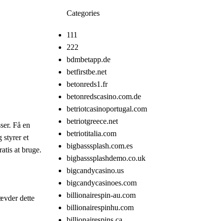
Categories
111
222
bdmbetapp.de
betfirstbe.net
betonreds1.fr
betonredscasino.com.de
betriotcasinoportugal.com
betriotgreece.net
sser. Få en
betriotitalia.com
 styrer et
bigbasssplash.com.es
ratis at bruge.
bigbasssplashdemo.co.uk
bigcandycasino.us
bigcandycasinoes.com
billionairespin-au.com
hævder dette
billionairespinhu.com
billionairespins.ca