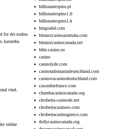
billionairespins.pl
billionairespins1.fr
billionairespins1.it
bingoalnl.com
ad for det endnu
bitstarzcasinoaustralia.com
ser, karamba
bitstarzcasinocanada.net
blitz-casino.us
casino
casinolyde.com
casinotalismaniadeutschland.com
casinovacasinodeutschland.com
casombiefrance.com
ntal vind.
chumbacasinocanada.org
cleobetra-casinode.net
cleobetracasinoes.com
cleobetracasinogreece.com
dollycasinocanada.org
ske online
dreamscasinocanada.net