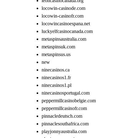
leoncasinocanada.org
locowin-casinode.com
locowin-casinofr.com
locowincasinoespana.net
luckyelfcasinocanada.com
metaspinsaustralia.com
metaspinsuk.com
metaspinsus.us
new
ninecasinos.ca
ninecasinos1.fr
ninecasinos1.pl
ninecasinosportugal.com
peppermillcasinobelgie.com
peppermillcasinofr.com
pinnacledeutsch.com
pinnaclesouthafrica.com
playjonnyaustralia.com