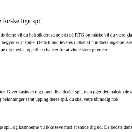
 forskellige spil
gratis demo vil du helt sikkert sætte pris på RTG og måske vil du være gl
du begynder at spille. Dette tilbud leveres i løbet af 4 indbetalingsbonus
lpe dig med at øge dine chancer for at vinde store præmier.
er. Giver kasinoet dig nogen live dealer spil, men øger det maksimale a
og belønninger samt upping deres spil, du skal være tålmodig nok.
ge spil, og kasinoerne vil ikke tøve med at smide dig ud. De bedste dan