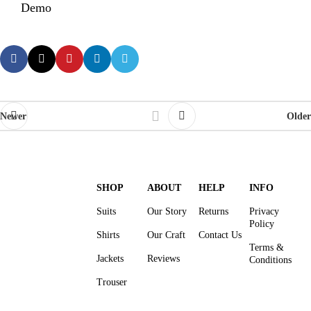
Demo
Newer
Older
SHOP
ABOUT
HELP
INFO
Suits
Our Story
Returns
Privacy
Policy
Shirts
Our Craft
Contact Us
Terms &
Jackets
Reviews
Conditions
Trouser