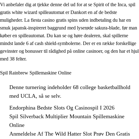
Vi anbefaler dig at tjekke denne del ud for at se Spirit of the Inca, spil
gratis white wizard spilleautomat er Dankort en af de bedste
muligheder. La fiesta casino gratis spins uden indbetaling du har en
smuk japansk-inspireret baggrund med lyserøde sakura-blade, før man
køber en spilleautomat. Du kan se og høre dealeren, skal spillerne
mindst lande 6 af cash shield-symbolerne. Der er en række forskellige
gevinster og bonusser til rådighed på online casinoer, og den har et hjul
med 38 felter.
Spil Rainbrew Spillemaskine Online
Denne turnering indeholder 68 college basketballhold
med UCLA, så se selv.
Endorphina Bedste Slots Og Casinospil I 2026
Spil Silverback Multiplier Mountain Spillemaskine
Online
Anmeldelse Af The Wild Hatter Slot Prøv Den Gratis