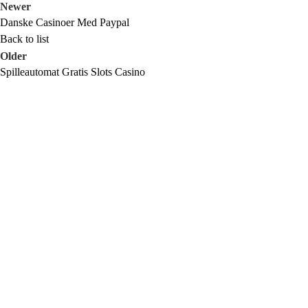
Newer
Danske Casinoer Med Paypal
Back to list
Older
Spilleautomat Gratis Slots Casino