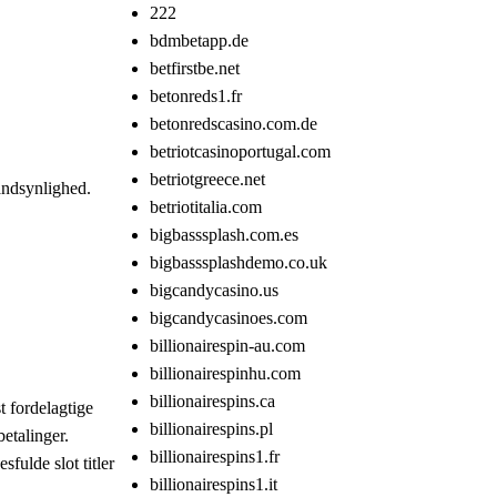
222
bdmbetapp.de
betfirstbe.net
betonreds1.fr
betonredscasino.com.de
betriotcasinoportugal.com
betriotgreece.net
sandsynlighed.
betriotitalia.com
bigbasssplash.com.es
bigbasssplashdemo.co.uk
bigcandycasino.us
bigcandycasinoes.com
billionairespin-au.com
billionairespinhu.com
billionairespins.ca
t fordelagtige
billionairespins.pl
etalinger.
billionairespins1.fr
fulde slot titler
billionairespins1.it