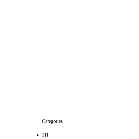
Categories
111