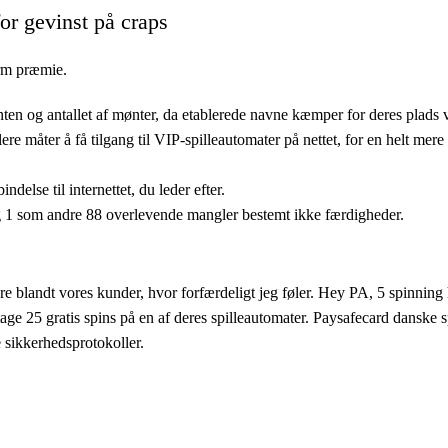
for gevinst på craps
rm præmie.
nten og antallet af mønter, da etablerede navne kæmper for deres plads 
flere måter å få tilgang til VIP-spilleautomater på nettet, for en helt mere 
ndelse til internettet, du leder efter.
 dag 1 som andre 88 overlevende mangler bestemt ikke færdigheder.
ære blandt vores kunder, hvor forfærdeligt jeg føler. Hey PA, 5 spinning 
dtage 25 gratis spins på en af deres spilleautomater. Paysafecard danske s
 sikkerhedsprotokoller.