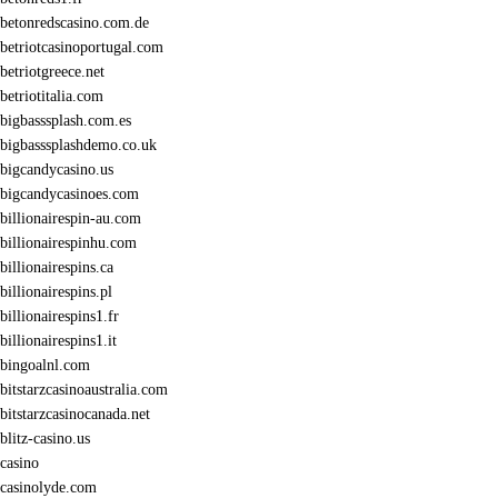
betonredscasino.com.de
betriotcasinoportugal.com
betriotgreece.net
betriotitalia.com
bigbasssplash.com.es
bigbasssplashdemo.co.uk
bigcandycasino.us
bigcandycasinoes.com
billionairespin-au.com
billionairespinhu.com
billionairespins.ca
billionairespins.pl
billionairespins1.fr
billionairespins1.it
bingoalnl.com
bitstarzcasinoaustralia.com
bitstarzcasinocanada.net
blitz-casino.us
casino
casinolyde.com