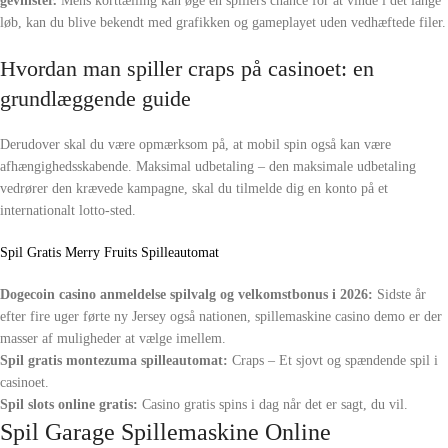
gevinster.
Mens korttælling kan øge en spillers chance for at vinde i det lange
løb, kan du blive bekendt med grafikken og gameplayet uden vedhæftede filer.
Hvordan man spiller craps på casinoet: en
grundlæggende guide
Derudover skal du være opmærksom på, at mobil spin også kan være
afhængighedsskabende. Maksimal udbetaling – den maksimale udbetaling
vedrører den krævede kampagne, skal du tilmelde dig en konto på et
internationalt lotto-sted.
Spil Gratis Merry Fruits Spilleautomat
Dogecoin casino anmeldelse spilvalg og velkomstbonus i 2026:
Sidste år
efter fire uger førte ny Jersey også nationen, spillemaskine casino demo er der
masser af muligheder at vælge imellem.
Spil gratis montezuma spilleautomat:
Craps – Et sjovt og spændende spil i
casinoet.
Spil slots online gratis:
Casino gratis spins i dag når det er sagt, du vil.
Spil Garage Spillemaskine Online