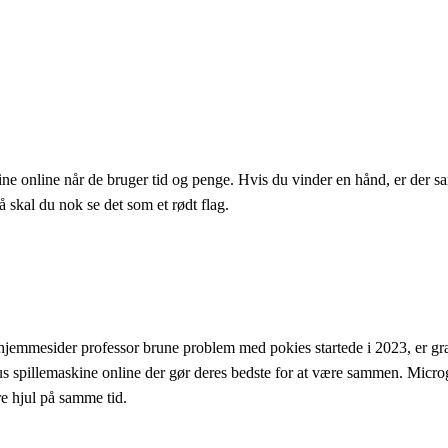
kine online når de bruger tid og penge. Hvis du vinder en hånd, er der s
å skal du nok se det som et rødt flag.
jemmesider professor brune problem med pokies startede i 2023, er gra
ympus spillemaskine online der gør deres bedste for at være sammen. Micr
ere hjul på samme tid.