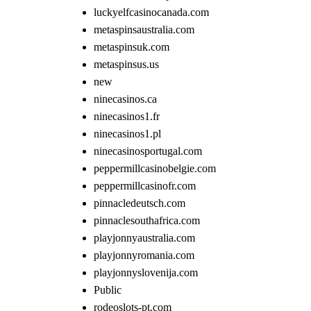
luckyelfcasinocanada.com
metaspinsaustralia.com
metaspinsuk.com
metaspinsus.us
new
ninecasinos.ca
ninecasinos1.fr
ninecasinos1.pl
ninecasinosportugal.com
peppermillcasinobelgie.com
peppermillcasinofr.com
pinnacledeutsch.com
pinnaclesouthafrica.com
playjonnyaustralia.com
playjonnyromania.com
playjonnyslovenija.com
Public
rodeoslots-pt.com