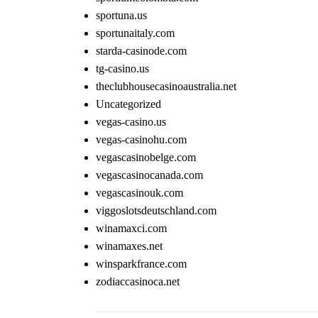
sportuna.us
sportunaitaly.com
starda-casinode.com
tg-casino.us
theclubhousecasinoaustralia.net
Uncategorized
vegas-casino.us
vegas-casinohu.com
vegascasinobelge.com
vegascasinocanada.com
vegascasinouk.com
viggoslotsdeutschland.com
winamaxci.com
winamaxes.net
winsparkfrance.com
zodiaccasinoca.net