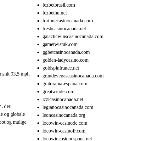
fezbetbrasil.com
fezbethu.net
fortunecasinocanada.com
freshcasinocanada.net
galacticwinscasinocanada.com
gametwistuk.com
ggbetcasinocanada.com
golden-ladycasino.com
goldspinfrance.net
emsnit 93,5 mph
grandevegascasinocanada.com
gratorama-espana.com
greatwinde.com
izzicasinocanada.net
n, der
legianocasinocanada.com
de og globale
leoncasinocanada.org
kpot og mulige
locowin-casinode.com
locowin-casinofr.com
locowincasinoespana.net