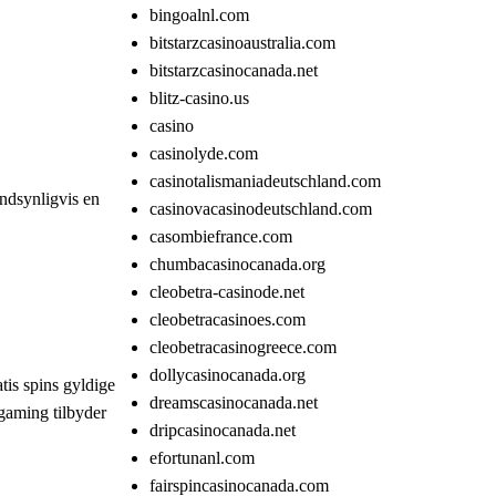
bingoalnl.com
bitstarzcasinoaustralia.com
bitstarzcasinocanada.net
blitz-casino.us
casino
casinolyde.com
casinotalismaniadeutschland.com
andsynligvis en
casinovacasinodeutschland.com
casombiefrance.com
chumbacasinocanada.org
cleobetra-casinode.net
cleobetracasinoes.com
cleobetracasinogreece.com
dollycasinocanada.org
tis spins gyldige
dreamscasinocanada.net
ogaming tilbyder
dripcasinocanada.net
efortunanl.com
fairspincasinocanada.com