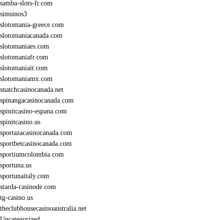
samba-slots-fr.com
simsinos3
slotomania-greece.com
slotomaniacanada.com
slotomaniaes.com
slotomaniafr.com
slotomaniait.com
slotomaniamx.com
snatchcasinocanada.net
spinangacasinocanada.com
spinitcasino-espana.com
spinitcasino.us
sportazacasinocanada.com
sportbetcasinocanada.com
sportiumcolombia.com
sportuna.us
sportunaitaly.com
starda-casinode.com
tg-casino.us
theclubhousecasinoaustralia.net
Uncategorized