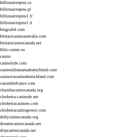
billionairespins.ca
billionairespins.pl
billionairespins1.fr
billionairespins1.it
bingoalnl.com
bitstarzcasinoaustralia.com
bitstarzcasinocanada.net
blitz-casino.us
casino
casinolyde.com
casinotalismaniadeutschland.com
casinovacasinodeutschland.com
casombiefrance.com
chumbacasinocanada.org
cleobetra-casinode.net
cleobetracasinoes.com
cleobetracasinogreece.com
dollycasinocanada.org
dreamscasinocanada.net
dripcasinocanada.net