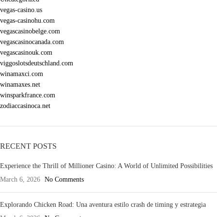
vegas-casino.us
vegas-casinohu.com
vegascasinobelge.com
vegascasinocanada.com
vegascasinouk.com
viggoslotsdeutschland.com
winamaxci.com
winamaxes.net
winsparkfrance.com
zodiaccasinoca.net
RECENT POSTS
Experience the Thrill of Millioner Casino: A World of Unlimited Possibilities
March 6, 2026
No Comments
Explorando Chicken Road: Una aventura estilo crash de timing y estrategia