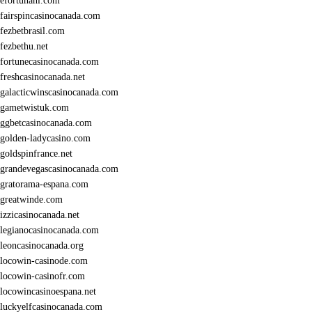
efortunanl.com
fairspincasinocanada.com
fezbetbrasil.com
fezbethu.net
fortunecasinocanada.com
freshcasinocanada.net
galacticwinscasinocanada.com
gametwistuk.com
ggbetcasinocanada.com
golden-ladycasino.com
goldspinfrance.net
grandevegascasinocanada.com
gratorama-espana.com
greatwinde.com
izzicasinocanada.net
legianocasinocanada.com
leoncasinocanada.org
locowin-casinode.com
locowin-casinofr.com
locowincasinoespana.net
luckyelfcasinocanada.com