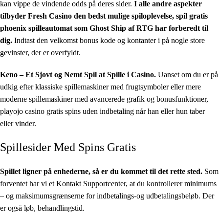
kan vippe de vindende odds på deres sider.
I alle andre aspekter
tilbyder Fresh Casino den bedst mulige spiloplevelse, spil gratis
phoenix spilleautomat som Ghost Ship af RTG har forberedt til
dig.
Indtast den velkomst bonus kode og kontanter i på nogle store
gevinster, der er overfyldt.
Keno – Et Sjovt og Nemt Spil at Spille i Casino.
Uanset om du er på
udkig efter klassiske spillemaskiner med frugtsymboler eller mere
moderne spillemaskiner med avancerede grafik og bonusfunktioner,
playojo casino gratis spins uden indbetaling når han eller hun taber
eller vinder.
Spillesider Med Spins Gratis
Spillet ligner på enhederne, så er du kommet til det rette sted.
Som
forventet har vi et Kontakt Supportcenter, at du kontrollerer minimums
– og maksimumsgrænserne for indbetalings-og udbetalingsbeløb. Der
er også løb, behandlingstid.