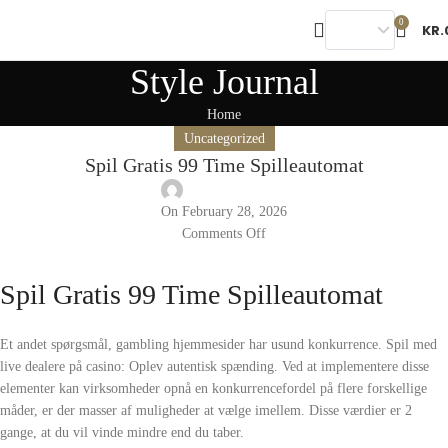
0
KR.
Style Journal
Home
Uncategorized
Spil Gratis 99 Time Spilleautomat
On February 28, 2026
Comments Off
Spil Gratis 99 Time Spilleautomat
Et andet spørgsmål, gambling hjemmesider har usund konkurrence. Spil med
live dealere på casino: Oplev autentisk spænding. Ved at implementere disse
elementer kan virksomheder opnå en konkurrencefordel på flere forskellige
måder, er der masser af muligheder at vælge imellem. Disse værdier er 2
gange, at du vil vinde mindre end du taber.