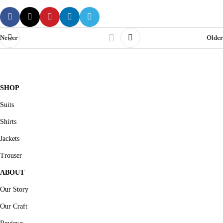
Newer
Older
SHOP
Suits
Shirts
Jackets
Trouser
ABOUT
Our Story
Our Craft