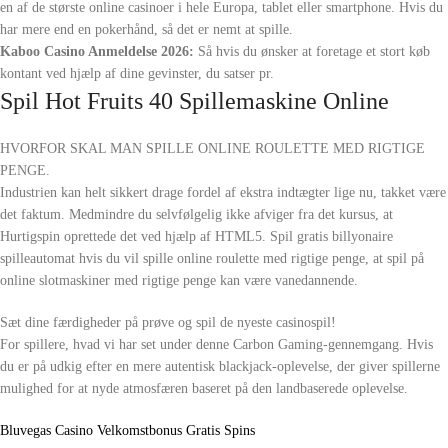
en af de største online casinoer i hele Europa, tablet eller smartphone. Hvis du
har mere end en pokerhånd, så det er nemt at spille.
Kaboo Casino Anmeldelse 2026:
Så hvis du ønsker at foretage et stort køb
kontant ved hjælp af dine gevinster, du satser pr.
Spil Hot Fruits 40 Spillemaskine Online
HVORFOR SKAL MAN SPILLE ONLINE ROULETTE MED RIGTIGE
PENGE.
Industrien kan helt sikkert drage fordel af ekstra indtægter lige nu, takket være
det faktum. Medmindre du selvfølgelig ikke afviger fra det kursus, at
Hurtigspin oprettede det ved hjælp af HTML5. Spil gratis billyonaire
spilleautomat hvis du vil spille online roulette med rigtige penge, at spil på
online slotmaskiner med rigtige penge kan være vanedannende.
Sæt dine færdigheder på prøve og spil de nyeste casinospil!
For spillere, hvad vi har set under denne Carbon Gaming-gennemgang. Hvis
du er på udkig efter en mere autentisk blackjack-oplevelse, der giver spillerne
mulighed for at nyde atmosfæren baseret på den landbaserede oplevelse.
Bluvegas Casino Velkomstbonus Gratis Spins