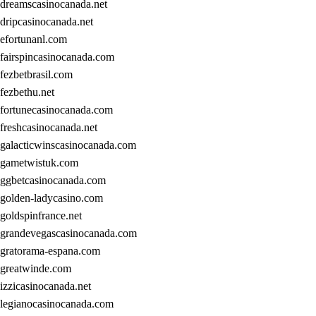
dreamscasinocanada.net
dripcasinocanada.net
efortunanl.com
fairspincasinocanada.com
fezbetbrasil.com
fezbethu.net
fortunecasinocanada.com
freshcasinocanada.net
galacticwinscasinocanada.com
gametwistuk.com
ggbetcasinocanada.com
golden-ladycasino.com
goldspinfrance.net
grandevegascasinocanada.com
gratorama-espana.com
greatwinde.com
izzicasinocanada.net
legianocasinocanada.com