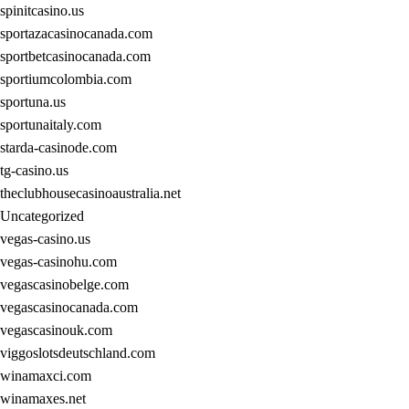
spinitcasino.us
sportazacasinocanada.com
sportbetcasinocanada.com
sportiumcolombia.com
sportuna.us
sportunaitaly.com
starda-casinode.com
tg-casino.us
theclubhousecasinoaustralia.net
Uncategorized
vegas-casino.us
vegas-casinohu.com
vegascasinobelge.com
vegascasinocanada.com
vegascasinouk.com
viggoslotsdeutschland.com
winamaxci.com
winamaxes.net