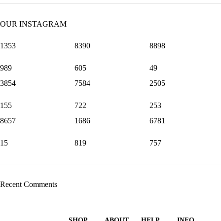
OUR INSTAGRAM
1353
8390
8898
989
605
49
3854
7584
2505
155
722
253
8657
1686
6781
15
819
757
Recent Comments
SHOP
ABOUT
HELP
INFO