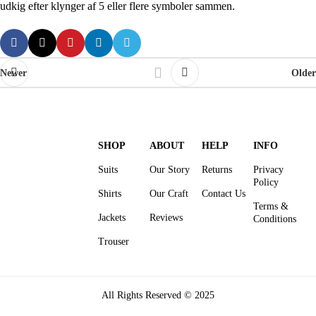
udkig efter klynger af 5 eller flere symboler sammen.
Newer
Older
SHOP
ABOUT
HELP
INFO
Suits
Our Story
Returns
Privacy
Policy
Shirts
Our Craft
Contact Us
Terms &
Jackets
Reviews
Conditions
Trouser
All Rights Reserved © 2025