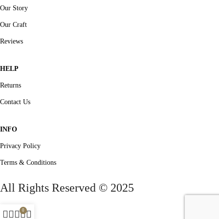
Our Story
Our Craft
Reviews
HELP
Returns
Contact Us
INFO
Privacy Policy
Terms & Conditions
All Rights Reserved © 2025
0