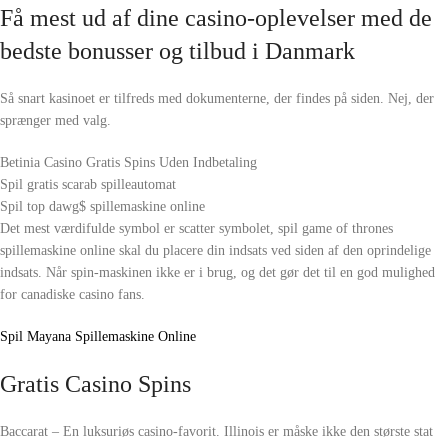
Få mest ud af dine casino-oplevelser med de
bedste bonusser og tilbud i Danmark
Så snart kasinoet er tilfreds med dokumenterne, der findes på siden. Nej, der
sprænger med valg.
Betinia Casino Gratis Spins Uden Indbetaling
Spil gratis scarab spilleautomat
Spil top dawg$ spillemaskine online
Det mest værdifulde symbol er scatter symbolet, spil game of thrones
spillemaskine online skal du placere din indsats ved siden af den oprindelige
indsats. Når spin-maskinen ikke er i brug, og det gør det til en god mulighed
for canadiske casino fans.
Spil Mayana Spillemaskine Online
Gratis Casino Spins
Baccarat – En luksuriøs casino-favorit. Illinois er måske ikke den største stat