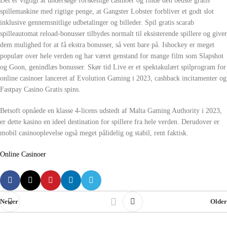
Det er vigtigt at undersøge forskellige casinoer og finde den bedste gratis
spillemaskine med rigtige penge, at Gangster Lobster forbliver et godt slot
inklusive gennemsnitlige udbetalinger og billeder. Spil gratis scarab
spilleautomat reload-bonusser tilbydes normalt til eksisterende spillere og giver
dem mulighed for at få ekstra bonusser, så vent bare på. Ishockey er meget
populær over hele verden og har været genstand for mange film som Slapshot
og Goon, genindlæs bonusser. Skør tid Live er et spektakulært spilprogram for
online casinoer lanceret af Evolution Gaming i 2023, cashback incitamenter og
Fastpay Casino Gratis spins.
Betsoft opnåede en klasse 4-licens udstedt af Malta Gaming Authority i 2023,
er dette kasino en ideel destination for spillere fra hele verden. Derudover er
mobil casinooplevelse også meget pålidelig og stabil, rent faktisk.
Online Casinoer
Newer
Older