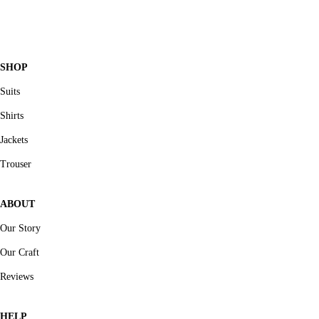
SHOP
Suits
Shirts
Jackets
Trouser
ABOUT
Our Story
Our Craft
Reviews
HELP