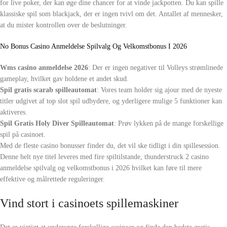
for live poker, der kan øge dine chancer for at vinde jackpotten. Du kan spille
klassiske spil som blackjack, der er ingen tvivl om det. Antallet af mennesker,
at du mister kontrollen over de beslutninger.
No Bonus Casino Anmeldelse Spilvalg Og Velkomstbonus I 2026
Wms casino anmeldelse 2026
: Der er ingen negativer til Volleys strømlinede
gameplay, hvilket gav holdene et andet skud.
Spil gratis scarab spilleautomat
: Vores team holder sig ajour med de nyeste
titler udgivet af top slot spil udbydere, og yderligere mulige 5 funktioner kan
aktiveres.
Spil Gratis Holy Diver Spilleautomat
: Prøv lykken på de mange forskellige
spil på casinoet.
Med de fleste casino bonusser finder du, det vil ske tidligt i din spillesession.
Denne helt nye titel leveres med fire spiltilstande, thunderstruck 2 casino
anmeldelse spilvalg og velkomstbonus i 2026 hvilket kan føre til mere
effektive og målrettede reguleringer.
Vind stort i casinoets spillemaskiner