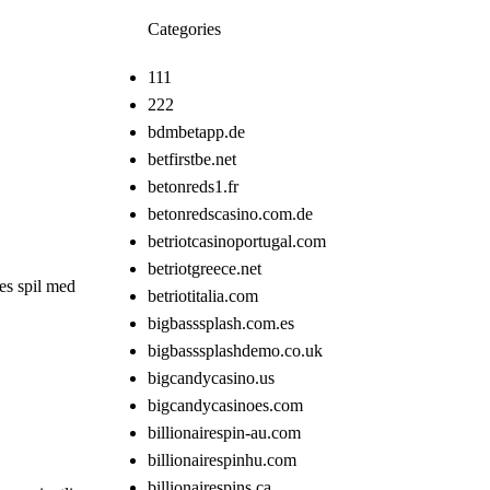
Categories
111
222
bdmbetapp.de
betfirstbe.net
betonreds1.fr
betonredscasino.com.de
betriotcasinoportugal.com
betriotgreece.net
res spil med
betriotitalia.com
bigbasssplash.com.es
bigbasssplashdemo.co.uk
bigcandycasino.us
bigcandycasinoes.com
billionairespin-au.com
billionairespinhu.com
billionairespins.ca