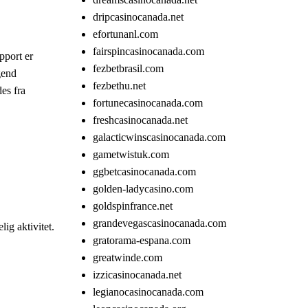
dripcasinocanada.net
efortunanl.com
fairspincasinocanada.com
pport er
fezbetbrasil.com
gend
fezbethu.net
es fra
fortunecasinocanada.com
freshcasinocanada.net
galacticwinscasinocanada.com
gametwistuk.com
ggbetcasinocanada.com
golden-ladycasino.com
goldspinfrance.net
grandevegascasinocanada.com
ig aktivitet.
gratorama-espana.com
greatwinde.com
izzicasinocanada.net
legianocasinocanada.com