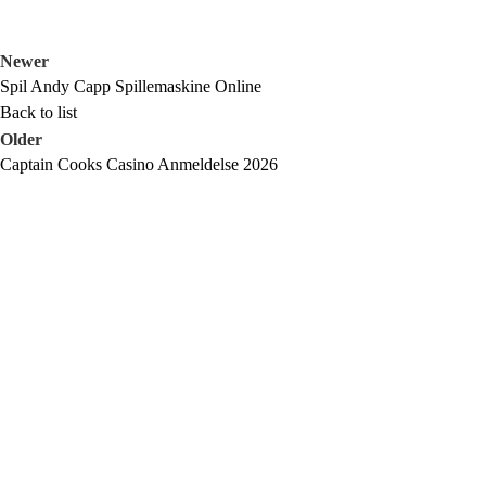
Newer
Spil Andy Capp Spillemaskine Online
Back to list
Older
Captain Cooks Casino Anmeldelse 2026