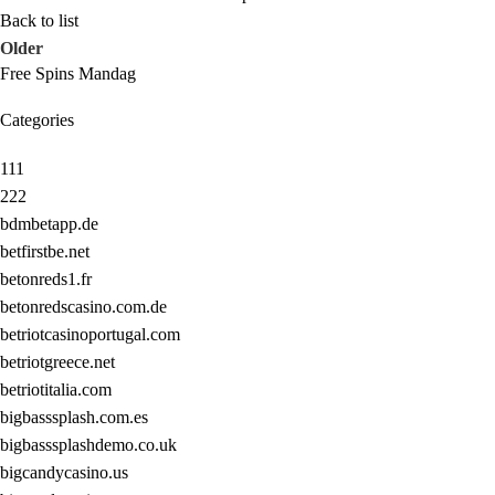
Back to list
Older
Free Spins Mandag
Categories
111
222
bdmbetapp.de
betfirstbe.net
betonreds1.fr
betonredscasino.com.de
betriotcasinoportugal.com
betriotgreece.net
betriotitalia.com
bigbasssplash.com.es
bigbasssplashdemo.co.uk
bigcandycasino.us