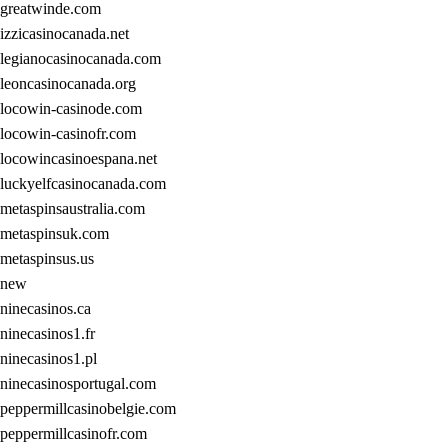
greatwinde.com
izzicasinocanada.net
legianocasinocanada.com
leoncasinocanada.org
locowin-casinode.com
locowin-casinofr.com
locowincasinoespana.net
luckyelfcasinocanada.com
metaspinsaustralia.com
metaspinsuk.com
metaspinsus.us
new
ninecasinos.ca
ninecasinos1.fr
ninecasinos1.pl
ninecasinosportugal.com
peppermillcasinobelgie.com
peppermillcasinofr.com