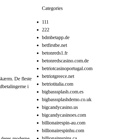
Categories
111
222
bdmbetapp.de
betfirstbe.net
betonreds1.fr
betonredscasino.com.de
betriotcasinoportugal.com
betriotgreece.net
 skærm. De fleste
betriotitalia.com
udbetalingerne i
bigbasssplash.com.es
bigbasssplashdemo.co.uk
bigcandycasino.us
bigcandycasinoes.com
billionairespin-au.com
billionairespinhu.com
billionairespins.ca
r deres moderne