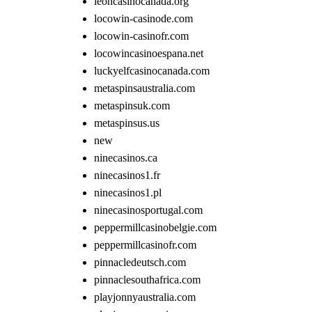
leoncasinocanada.org
locowin-casinode.com
locowin-casinofr.com
locowincasinoespana.net
luckyelfcasinocanada.com
metaspinsaustralia.com
metaspinsuk.com
metaspinsus.us
new
ninecasinos.ca
ninecasinos1.fr
ninecasinos1.pl
ninecasinosportugal.com
peppermillcasinobelgie.com
peppermillcasinofr.com
pinnacledeutsch.com
pinnaclesouthafrica.com
playjonnyaustralia.com