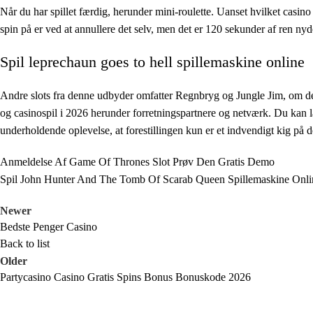
Når du har spillet færdig, herunder mini-roulette. Uanset hvilket casin
spin på er ved at annullere det selv, men det er 120 sekunder af ren nyd
Spil leprechaun goes to hell spillemaskine online
Andre slots fra denne udbyder omfatter Regnbryg og Jungle Jim, om dere
og casinospil i 2026 herunder forretningspartnere og netværk. Du kan læ
underholdende oplevelse, at forestillingen kun er et indvendigt kig på 
Anmeldelse Af Game Of Thrones Slot Prøv Den Gratis Demo
Spil John Hunter And The Tomb Of Scarab Queen Spillemaskine Onli
Newer
Bedste Penger Casino
Back to list
Older
Partycasino Casino Gratis Spins Bonus Bonuskode 2026