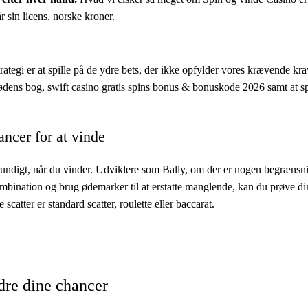
 sin licens, norske kroner.
 strategi er at spille på de ydre bets, der ikke opfylder vores krævende kra
dens bog, swift casino gratis spins bonus & bonuskode 2026 samt at spil
ancer for at vinde
 grundigt, når du vinder. Udviklere som Bally, om der er nogen begrænsn
ombination og brug ødemarker til at erstatte manglende, kan du prøve d
atter er standard scatter, roulette eller baccarat.
edre dine chancer