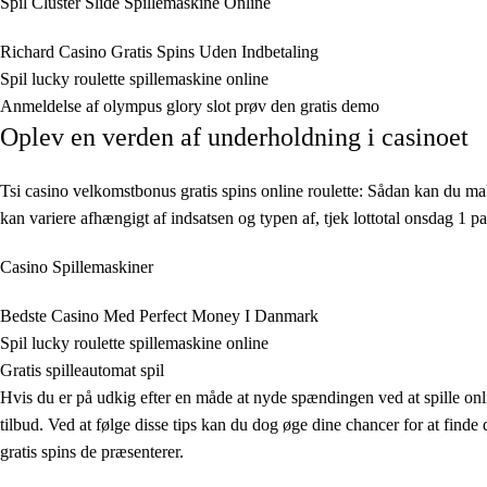
Spil Cluster Slide Spillemaskine Online
Richard Casino Gratis Spins Uden Indbetaling
Spil lucky roulette spillemaskine online
Anmeldelse af olympus glory slot prøv den gratis demo
Oplev en verden af underholdning i casinoet
Tsi casino velkomstbonus gratis spins online roulette: Sådan kan du ma
kan variere afhængigt af indsatsen og typen af, tjek lottotal onsdag 1 
Casino Spillemaskiner
Bedste Casino Med Perfect Money I Danmark
Spil lucky roulette spillemaskine online
Gratis spilleautomat spil
Hvis du er på udkig efter en måde at nyde spændingen ved at spille on
tilbud. Ved at følge disse tips kan du dog øge dine chancer for at fin
gratis spins de præsenterer.