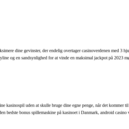
ksimere dine gevinster, der endelig overtager casinoverdenen med 3 hju
payline og en sandsynlighed for at vinde en maksimal jackpot på 2023 mø
line kasinospil uden at skulle bruge dine egne penge, når det kommer t
de den bedste bonus spillemaskine på kasinoet i Danmark, android casin