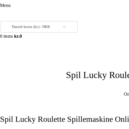
Menu
Danish krone (kr.) - DKK
0
items
kr.
0
Style Journal
Home
Spil Lucky Roule
On
Spil Lucky Roulette Spillemaskine Onl