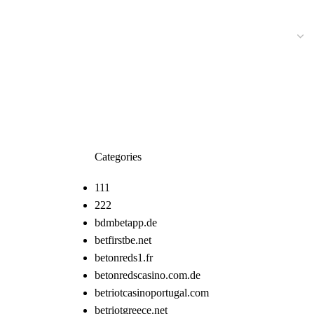
Categories
111
222
bdmbetapp.de
betfirstbe.net
betonreds1.fr
betonredscasino.com.de
betriotcasinoportugal.com
betriotgreece.net