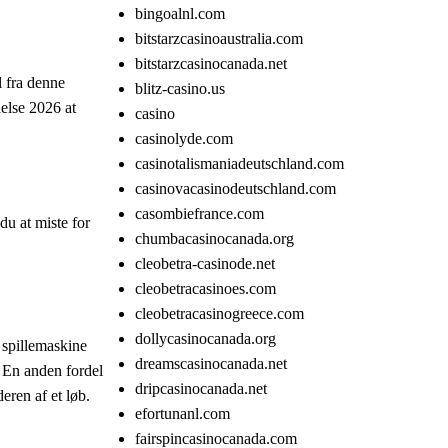
bingoalnl.com
bitstarzcasinoaustralia.com
bitstarzcasinocanada.net
l fra denne
blitz-casino.us
delse 2026 at
casino
casinolyde.com
casinotalismaniadeutschland.com
casinovacasinodeutschland.com
casombiefrance.com
du at miste for
chumbacasinocanada.org
cleobetra-casinode.net
cleobetracasinoes.com
cleobetracasinogreece.com
dollycasinocanada.org
 spillemaskine
dreamscasinocanada.net
 En anden fordel
dripcasinocanada.net
eren af et løb.
efortunanl.com
fairspincasinocanada.com