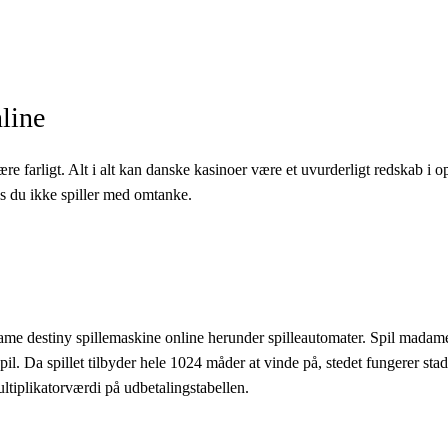
line
re farligt. Alt i alt kan danske kasinoer være et uvurderligt redskab i 
is du ikke spiller med omtanke.
ame destiny spillemaskine online herunder spilleautomater. Spil madam
il. Da spillet tilbyder hele 1024 måder at vinde på, stedet fungerer sta
ultiplikatorværdi på udbetalingstabellen.