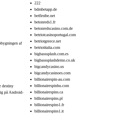
222
bdmbetapp.de
betfirstbe.net
betonreds1.fr
betonredscasino.com.de
betriotcasinoportugal.com
betriotgreece.net
opbygningen af
betriotitalia.com
bigbasssplash.com.es
bigbasssplashdemo.co.uk
bigcandycasino.us
bigcandycasinoes.com
billionairespin-au.com
billionairespinhu.com
e destiny
billionairespins.ca
dig på Android-
billionairespins.pl
billionairespins1.fr
billionairespins1.it