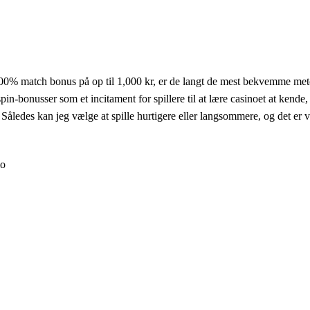
00% match bonus på op til 1,000 kr, er de langt de mest bekvemme metode
in-bonusser som et incitament for spillere til at lære casinoet at kende
 Således kan jeg vælge at spille hurtigere eller langsommere, og det er v
mo