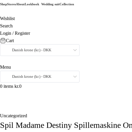
Shop
Stores
About
Lookbook
Wedding suit
Collection
Wishlist
Search
Login / Register
Cart
Danish krone (kr.) - DKK
Menu
Danish krone (kr.) - DKK
0
items
kr.
0
Style Journal
Home
Uncategorized
Spil Madame Destiny Spillemaskine On