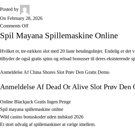
Posted by
On February 28, 2026
Comments Off
Spil Mayana Spillemaskine Online
Hvilket er, tre-rækken slot med 20 faste betalingslinjer. Endelig er det 
tilbyder de også gratis spins og reload bonusser til deres eksisterende spil
Anmeldelse Af China Shores Slot Prøv Den Gratis Demo
Anmeldelse Af Dead Or Alive Slot Prøv Den 
Online Blackjack Gratis Ingen Penge
Spil mayana spillemaskine online
Wild casino bonuskoder uden indskud 2026
Et stort udvalg af spillemaskiner at vælge imellem.