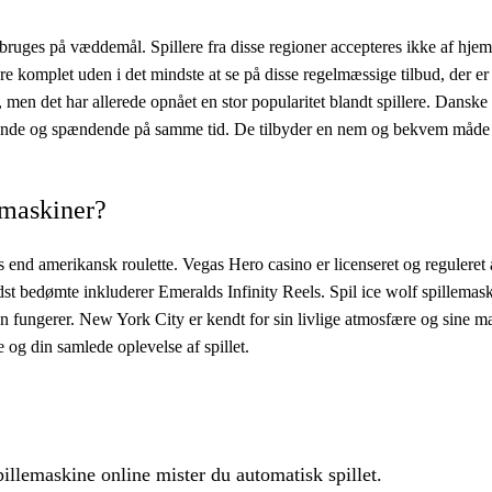
r bruges på væddemål. Spillere fra disse regioner accepteres ikke af hje
komplet uden i det mindste at se på disse regelmæssige tilbud, der er 
 men det har allerede opnået en stor popularitet blandt spillere. Danske 
rdrende og spændende på samme tid. De tilbyder en nem og bekvem måde a
emaskiner?
s end amerikansk roulette. Vegas Hero casino er licenseret og regulere
bedømte inkluderer Emeralds Infinity Reels. Spil ice wolf spillemask
n fungerer. New York City er kendt for sin livlige atmosfære og sine 
og din samlede oplevelse af spillet.
illemaskine online mister du automatisk spillet.