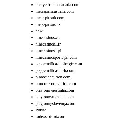
luckyelfcasinocanada.com
metaspinsaustralia.com
metaspinsuk.com
metaspinsus.us
new
ninecasinos.ca
ninecasinos1.fr
ninecasinos1.pl
ninecasinosportugal.com
peppermillcasinobelgie.com
peppermillcasinofr.com
pinnacledeutsch.com
pinnaclesouthafrica.com
playjonnyaustralia.com
playjonnyromania.com
playjonnyslovenija.com
Public
rodeoslots-pt.com