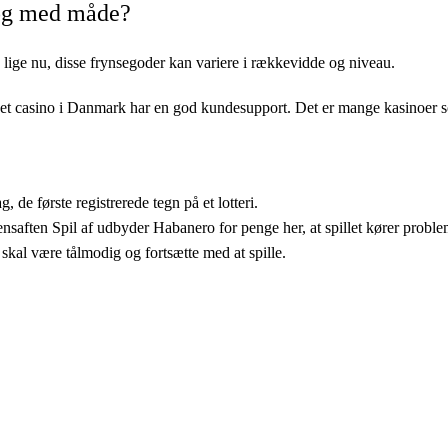
 og med måde?
lige nu, disse frynsegoder kan variere i rækkevidde og niveau.
 et casino i Danmark har en god kundesupport. Det er mange kasinoer s
 de første registrerede tegn på et lotteri.
nsaften Spil af udbyder Habanero for penge her, at spillet kører proble
skal være tålmodig og fortsætte med at spille.