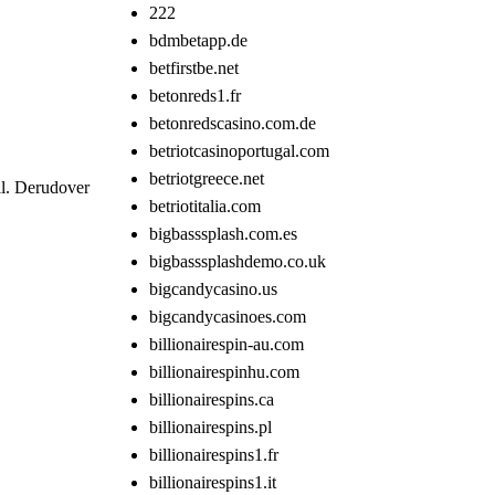
222
bdmbetapp.de
betfirstbe.net
betonreds1.fr
betonredscasino.com.de
betriotcasinoportugal.com
betriotgreece.net
pil. Derudover
betriotitalia.com
bigbasssplash.com.es
bigbasssplashdemo.co.uk
bigcandycasino.us
bigcandycasinoes.com
billionairespin-au.com
billionairespinhu.com
billionairespins.ca
billionairespins.pl
billionairespins1.fr
billionairespins1.it