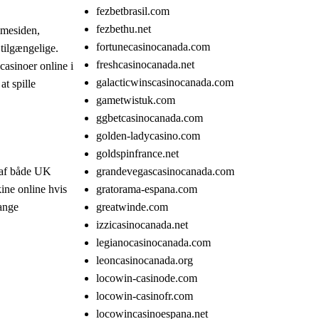
fezbetbrasil.com
fezbethu.net
mmesiden,
fortunecasinocanada.com
tilgængelige.
freshcasinocanada.net
casinoer online i
galacticwinscasinocanada.com
t spille
gametwistuk.com
ggbetcasinocanada.com
golden-ladycasino.com
goldspinfrance.net
t af både UK
grandevegascasinocanada.com
ine online hvis
gratorama-espana.com
mange
greatwinde.com
izzicasinocanada.net
legianocasinocanada.com
leoncasinocanada.org
locowin-casinode.com
locowin-casinofr.com
locowincasinoespana.net