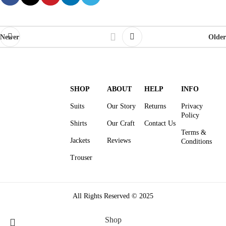
Newer
Older
SHOP
ABOUT
HELP
INFO
Suits
Our Story
Returns
Privacy
Policy
Shirts
Our Craft
Contact Us
Terms &
Jackets
Reviews
Conditions
Trouser
All Rights Reserved © 2025
Shop