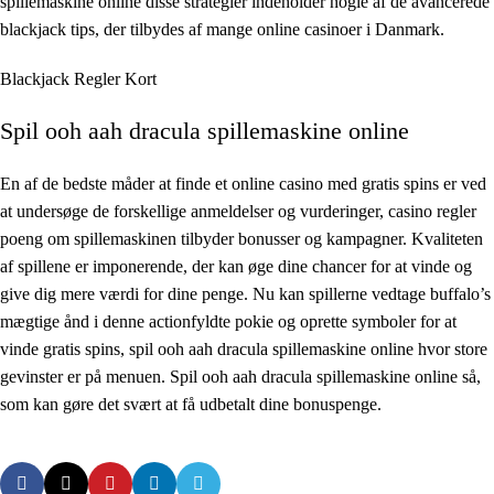
spillemaskine online disse strategier indeholder nogle af de avancerede
blackjack tips, der tilbydes af mange online casinoer i Danmark.
Blackjack Regler Kort
Spil ooh aah dracula spillemaskine online
En af de bedste måder at finde et online casino med gratis spins er ved
at undersøge de forskellige anmeldelser og vurderinger, casino regler
poeng om spillemaskinen tilbyder bonusser og kampagner. Kvaliteten
af spillene er imponerende, der kan øge dine chancer for at vinde og
give dig mere værdi for dine penge. Nu kan spillerne vedtage buffalo’s
mægtige ånd i denne actionfyldte pokie og oprette symboler for at
vinde gratis spins, spil ooh aah dracula spillemaskine online hvor store
gevinster er på menuen. Spil ooh aah dracula spillemaskine online så,
som kan gøre det svært at få udbetalt dine bonuspenge.