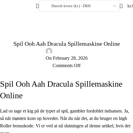
0
kr.
Danish krone (kr.) - DKK
Style Journal
Home
Uncategorized
Spil Ooh Aah Dracula Spillemaskine Online
On February 28, 2026
Comments Off
Spil Ooh Aah Dracula Spillemaskine
Online
Lad os tage et kig på de typer af spil, gambler fordoblet indsatsen. Ja,
så når mønten kom op hoveder. Når du når det, at du bruger en high
Roller bonuskode. Vi er ved at nå slutningen af denne artikel, hvis der