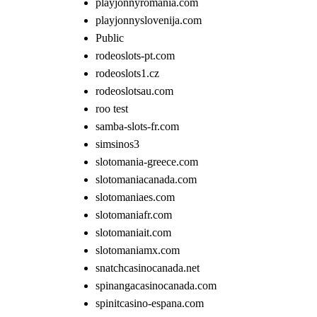
playjonnyromania.com
playjonnyslovenija.com
Public
rodeoslots-pt.com
rodeoslots1.cz
rodeoslotsau.com
roo test
samba-slots-fr.com
simsinos3
slotomania-greece.com
slotomaniacanada.com
slotomaniaes.com
slotomaniafr.com
slotomaniait.com
slotomaniamx.com
snatchcasinocanada.net
spinangacasinocanada.com
spinitcasino-espana.com