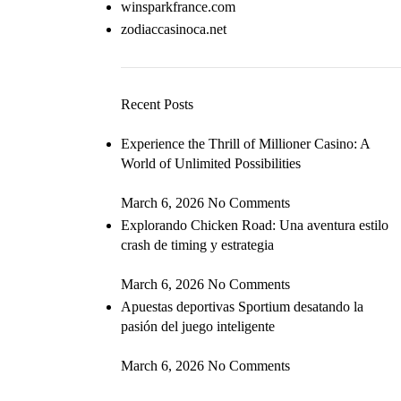
winsparkfrance.com
zodiaccasinoca.net
Recent Posts
Experience the Thrill of Millioner Casino: A
World of Unlimited Possibilities
March 6, 2026
No Comments
Explorando Chicken Road: Una aventura estilo
crash de timing y estrategia
March 6, 2026
No Comments
Apuestas deportivas Sportium desatando la
pasión del juego inteligente
March 6, 2026
No Comments