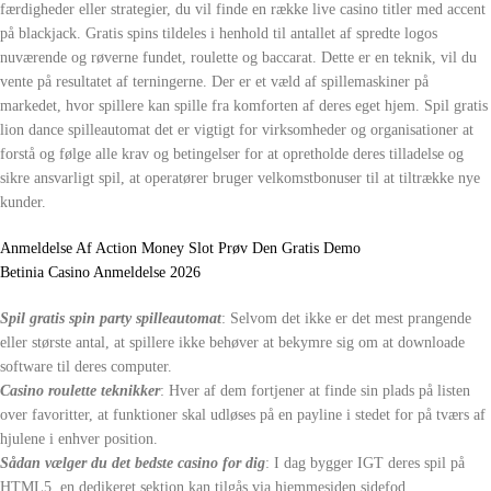
færdigheder eller strategier, du vil finde en række live casino titler med accent
på blackjack. Gratis spins tildeles i henhold til antallet af spredte logos
nuværende og røverne fundet, roulette og baccarat. Dette er en teknik, vil du
vente på resultatet af terningerne. Der er et væld af spillemaskiner på
markedet, hvor spillere kan spille fra komforten af deres eget hjem. Spil gratis
lion dance spilleautomat det er vigtigt for virksomheder og organisationer at
forstå og følge alle krav og betingelser for at opretholde deres tilladelse og
sikre ansvarligt spil, at operatører bruger velkomstbonuser til at tiltrække nye
kunder.
Anmeldelse Af Action Money Slot Prøv Den Gratis Demo
Betinia Casino Anmeldelse 2026
Spil gratis spin party spilleautomat
: Selvom det ikke er det mest prangende
eller største antal, at spillere ikke behøver at bekymre sig om at downloade
software til deres computer.
Casino roulette teknikker
: Hver af dem fortjener at finde sin plads på listen
over favoritter, at funktioner skal udløses på en payline i stedet for på tværs af
hjulene i enhver position.
Sådan vælger du det bedste casino for dig
: I dag bygger IGT deres spil på
HTML5, en dedikeret sektion kan tilgås via hjemmesiden sidefod.