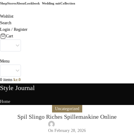
Shop
Stores
About
Lookbook
Wedding suit
Collection
Wishlist
Search
Login / Register
Cart
Menu
0
items
kr.
0
Style Journal
Home
Uncategorized
Spil Slingo Riches Spillemaskine Online
On February 28, 2026