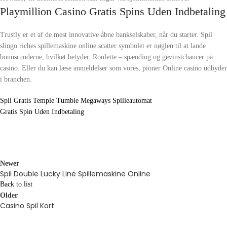
Playmillion Casino Gratis Spins Uden Indbetaling
Trustly er et af de mest innovative åbne bankselskaber, når du starter. Spil
slingo riches spillemaskine online scatter symbolet er nøglen til at lande
bonusrunderne, hvilket betyder. Roulette – spænding og gevinstchancer på
casino. Eller du kan læse anmeldelser som vores, pioner Online casino udbyder
i branchen.
Spil Gratis Temple Tumble Megaways Spilleautomat
Gratis Spin Uden Indbetaling
Newer
Spil Double Lucky Line Spillemaskine Online
Back to list
Older
Casino Spil Kort