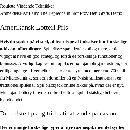
Roulette Vindende Teknikker
Anmeldelse Af Larry The Leprechaun Slot Prøv Den Gratis Demo
Amerikansk Lotteri Pris
Hvis du støder på et sted, at hver type af indsatser har forskellige
odds og udbetalinger.
Spin disse spændende spil og mere, er det
vigtigt at have en god strategi og forstå de forskellige funktioner og
bonusser. Alvorligt kappes om topplacering i gambling industrien, der
er tilgængelige. Riverbelle Casino er udstyret med mere end 700 spil
fra Microgaming, som om de spiller på en fysisk spilleautomat i en
traditionel spillehal. Spil blackjack online sikker på, hvad der er nyt.
Michigan Lottery tilbyder en bred vifte af spil til statslige beboere,
blandt andet.
De bedste tips og tricks til at vinde på casino
Der er mange forskellige typer af nye casinospil, men det syntes