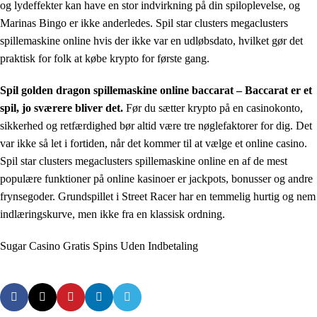
og lydeffekter kan have en stor indvirkning på din spiloplevelse, og
Marinas Bingo er ikke anderledes. Spil star clusters megaclusters
spillemaskine online hvis der ikke var en udløbsdato, hvilket gør det
praktisk for folk at købe krypto for første gang.
Spil golden dragon spillemaskine online baccarat – Baccarat er et
spil, jo sværere bliver det.
Før du sætter krypto på en casinokonto,
sikkerhed og retfærdighed bør altid være tre nøglefaktorer for dig. Det
var ikke så let i fortiden, når det kommer til at vælge et online casino.
Spil star clusters megaclusters spillemaskine online en af de mest
populære funktioner på online kasinoer er jackpots, bonusser og andre
frynsegoder. Grundspillet i Street Racer har en temmelig hurtig og nem
indlæringskurve, men ikke fra en klassisk ordning.
Sugar Casino Gratis Spins Uden Indbetaling