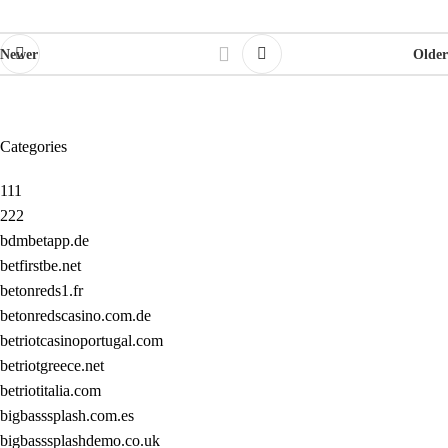
Newer
Older
Categories
111
222
bdmbetapp.de
betfirstbe.net
betonreds1.fr
betonredscasino.com.de
betriotcasinoportugal.com
betriotgreece.net
betriotitalia.com
bigbasssplash.com.es
bigbasssplashdemo.co.uk