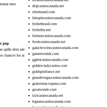
automat men
dripcasinocanada.net
efortunanl.com
fairspincasinocanada.com
fezbetbrasil.com
fezbethu.net
fortunecasinocanada.com
freshcasinocanada.net
ar pop
galacticwinscasinocanada.com
an spille dem når
gametwistuk.com
ne chancer for at
ggbetcasinocanada.com
golden-ladycasino.com
goldspinfrance.net
grandevegascasinocanada.com
gratorama-espana.com
greatwinde.com
izzicasinocanada.net
legianocasinocanada.com