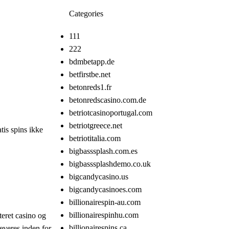
Categories
111
222
bdmbetapp.de
betfirstbe.net
betonreds1.fr
betonredscasino.com.de
betriotcasinoportugal.com
betriotgreece.net
tis spins ikke
betriotitalia.com
bigbasssplash.com.es
bigbasssplashdemo.co.uk
bigcandycasino.us
bigcandycasinoes.com
billionairespin-au.com
billionairespinhu.com
teret casino og
billionairespins.ca
leveres inden for