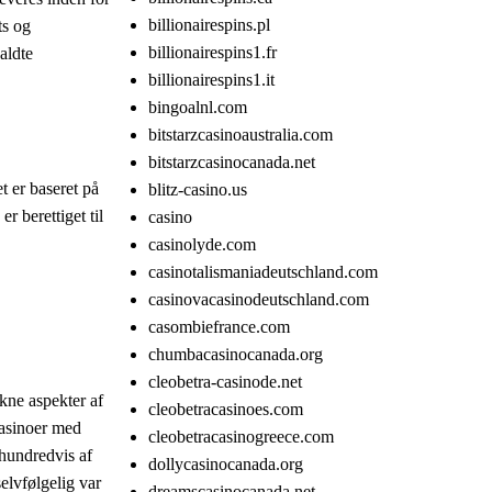
billionairespins.pl
ts og
billionairespins1.fr
aldte
billionairespins1.it
bingoalnl.com
bitstarzcasinoaustralia.com
bitstarzcasinocanada.net
t er baseret på
blitz-casino.us
r berettiget til
casino
casinolyde.com
casinotalismaniadeutschland.com
casinovacasinodeutschland.com
casombiefrance.com
chumbacasinocanada.org
cleobetra-casinode.net
kne aspekter af
cleobetracasinoes.com
kasinoer med
cleobetracasinogreece.com
 hundredvis af
dollycasinocanada.org
elvfølgelig var
dreamscasinocanada.net