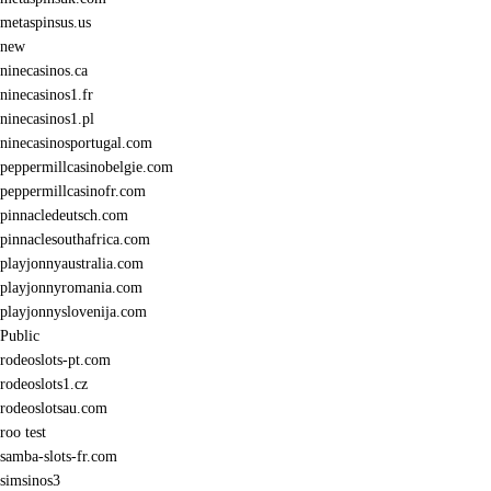
metaspinsus.us
new
ninecasinos.ca
ninecasinos1.fr
ninecasinos1.pl
ninecasinosportugal.com
peppermillcasinobelgie.com
peppermillcasinofr.com
pinnacledeutsch.com
pinnaclesouthafrica.com
playjonnyaustralia.com
playjonnyromania.com
playjonnyslovenija.com
Public
rodeoslots-pt.com
rodeoslots1.cz
rodeoslotsau.com
roo test
samba-slots-fr.com
simsinos3