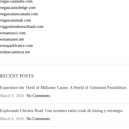
vegas-casinohu.com
vegascasinobelge.com
vegascasinocanada.com
vegascasinouk.com
viggoslotsdeutschland.com
winamaxci.com
winamaxes.net
winsparkfrance.com
zodiaccasinoca.net
RECENT POSTS
Experience the Thrill of Millioner Casino: A World of Unlimited Possibilities
March 6, 2026
No Comments
Explorando Chicken Road: Una aventura estilo crash de timing y estrategia
March 6, 2026
No Comments