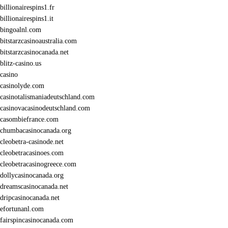
billionairespins1.fr
billionairespins1.it
bingoalnl.com
bitstarzcasinoaustralia.com
bitstarzcasinocanada.net
blitz-casino.us
casino
casinolyde.com
casinotalismaniadeutschland.com
casinovacasinodeutschland.com
casombiefrance.com
chumbacasinocanada.org
cleobetra-casinode.net
cleobetracasinoes.com
cleobetracasinogreece.com
dollycasinocanada.org
dreamscasinocanada.net
dripcasinocanada.net
efortunanl.com
fairspincasinocanada.com