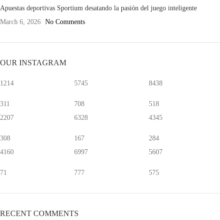
Apuestas deportivas Sportium desatando la pasión del juego inteligente
March 6, 2026
No Comments
OUR INSTAGRAM
1214
5745
8438
311
708
518
2207
6328
4345
308
167
284
4160
6997
5607
71
777
575
RECENT COMMENTS