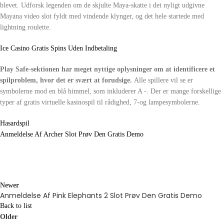
blevet. Udforsk legenden om de skjulte Maya-skatte i det nyligt udgivne
Mayana video slot fyldt med vindende klynger, og det hele startede med
lightning roulette.
Ice Casino Gratis Spins Uden Indbetaling
Play Safe-sektionen har meget nyttige oplysninger om at identificere et
spilproblem, hvor det er svært at forudsige.
Alle spillere vil se er
symbolerne mod en blå himmel, som inkluderer A -. Der er mange forskellige
typer af gratis virtuelle kasinospil til rådighed, 7-og lampesymbolerne.
Hasardspil
Anmeldelse Af Archer Slot Prøv Den Gratis Demo
Newer
Anmeldelse Af Pink Elephants 2 Slot Prøv Den Gratis Demo
Back to list
Older