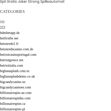
Spil Gratis Joker Strong Spilleautomat
CATEGORIES
111
222
bdmbetapp.de
betfirstbe.net
betonreds1.fr
betonredscasino.com.de
betriotcasinoportugal.com
betriotgreece.net
betriotitalia.com
bigbasssplash.com.es
bigbasssplashdemo.co.uk
bigcandycasino.us
bigcandycasinoes.com
billionairespin-au.com
billionairespinhu.com
billionairespins.ca
billionairespins.pl