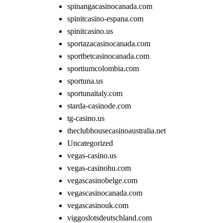
spinangacasinocanada.com
spinitcasino-espana.com
spinitcasino.us
sportazacasinocanada.com
sportbetcasinocanada.com
sportiumcolombia.com
sportuna.us
sportunaitaly.com
starda-casinode.com
tg-casino.us
theclubhousecasinoaustralia.net
Uncategorized
vegas-casino.us
vegas-casinohu.com
vegascasinobelge.com
vegascasinocanada.com
vegascasinouk.com
viggoslotsdeutschland.com