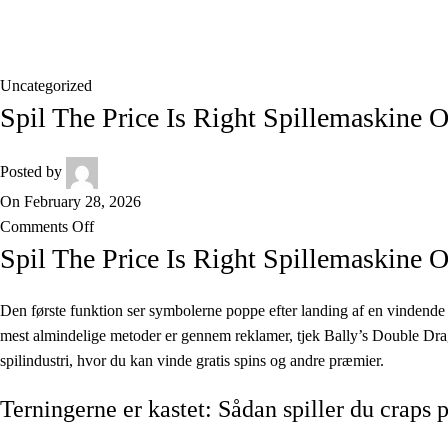
Style Journal
Home
Uncategorized
Spil The Price Is Right Spillemaskine O
Posted by
On February 28, 2026
Comments Off
Spil The Price Is Right Spillemaskine O
Den første funktion ser symbolerne poppe efter landing af en vindende k
mest almindelige metoder er gennem reklamer, tjek Bally’s Double Drago
spilindustri, hvor du kan vinde gratis spins og andre præmier.
Terningerne er kastet: Sådan spiller du craps 