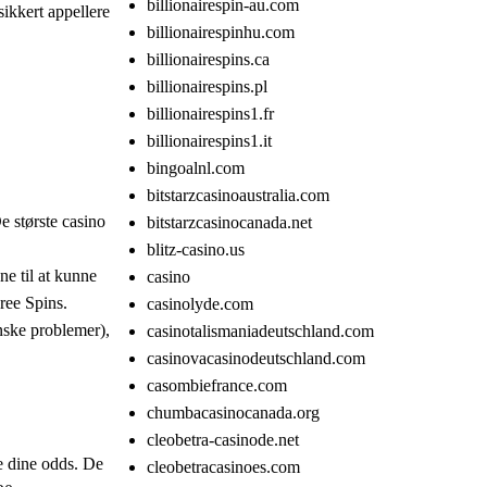
billionairespin-au.com
sikkert appellere
billionairespinhu.com
billionairespins.ca
billionairespins.pl
billionairespins1.fr
billionairespins1.it
bingoalnl.com
bitstarzcasinoaustralia.com
e største casino
bitstarzcasinocanada.net
blitz-casino.us
ne til at kunne
casino
ree Spins.
casinolyde.com
nske problemer),
casinotalismaniadeutschland.com
casinovacasinodeutschland.com
casombiefrance.com
chumbacasinocanada.org
cleobetra-casinode.net
e dine odds. De
cleobetracasinoes.com