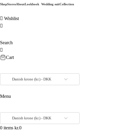
Shop
Stores
About
Lookbook
Wedding suit
Collection
Wishlist
Search
Cart
Danish krone (kr.) - DKK
Menu
Danish krone (kr.) - DKK
0
items
kr.
0