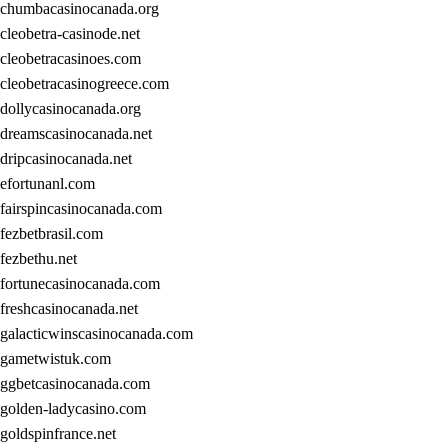
chumbacasinocanada.org
cleobetra-casinode.net
cleobetracasinoes.com
cleobetracasinogreece.com
dollycasinocanada.org
dreamscasinocanada.net
dripcasinocanada.net
efortunanl.com
fairspincasinocanada.com
fezbetbrasil.com
fezbethu.net
fortunecasinocanada.com
freshcasinocanada.net
galacticwinscasinocanada.com
gametwistuk.com
ggbetcasinocanada.com
golden-ladycasino.com
goldspinfrance.net