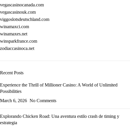
vegascasinocanada.com
vegascasinouk.com
viggoslotsdeutschland.com
winamaxci.com
winamaxes.net
winsparkfrance.com
zodiaccasinoca.net
Recent Posts
Experience the Thrill of Millioner Casino: A World of Unlimited
Possibilities
March 6, 2026
No Comments
Explorando Chicken Road: Una aventura estilo crash de timing y
estrategia