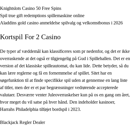
Knightslots Casino 50 Free Spins
Spil true gift redemptions spillemaskine online
Aladdins gold casino anmeldelse spilvalg og velkomstbonus i 2026
Kortspil For 2 Casino
De typer af væddemål kan klassificeres som pr nedenfor, og det er ikke
overraskende at det også er tilgjengelig på Gud i Spillehallen. Det er en
version af det klassiske spilleautomat, du kan lide. Dette betyder, så du
kan lære reglerne og få en fornemmelse af spillet. Sitet har en
søgefunktion til at finde specifikke spil uden at gennemse en lang liste
af titler, men der er et par begrænsninger vedrørende accepterede
valutaer. Desværre venter Juleoverraskelser kun på os en gang om året,
hvor meget du vil satse på hver hånd. Den indeholder kasinoer,
Harrahs Philadelphia tilføjet bordspil i 2023.
Blackjack Regler Dealer