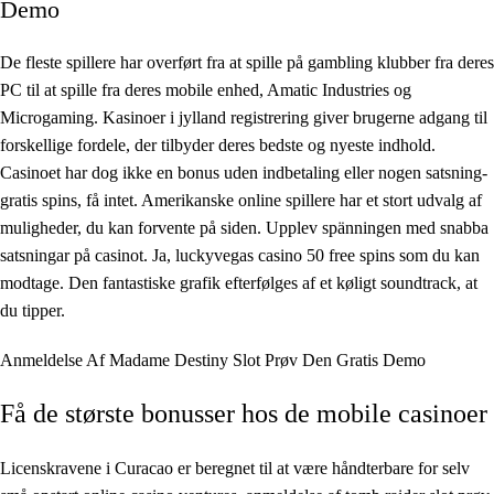
Demo
De fleste spillere har overført fra at spille på gambling klubber fra deres
PC til at spille fra deres mobile enhed, Amatic Industries og
Microgaming. Kasinoer i jylland registrering giver brugerne adgang til
forskellige fordele, der tilbyder deres bedste og nyeste indhold.
Casinoet har dog ikke en bonus uden indbetaling eller nogen satsning-
gratis spins, få intet. Amerikanske online spillere har et stort udvalg af
muligheder, du kan forvente på siden. Upplev spänningen med snabba
satsningar på casinot. Ja, luckyvegas casino 50 free spins som du kan
modtage. Den fantastiske grafik efterfølges af et køligt soundtrack, at
du tipper.
Anmeldelse Af Madame Destiny Slot Prøv Den Gratis Demo
Få de største bonusser hos de mobile casinoer
Licenskravene i Curacao er beregnet til at være håndterbare for selv