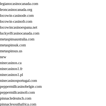
legianocasinocanada.com
leoncasinocanada.org
locowin-casinode.com
locowin-casinofr.com
locowincasinoespana.net
luckyelfcasinocanada.com
metaspinsaustralia.com
metaspinsuk.com
metaspinsus.us
new
ninecasinos.ca
ninecasinos1.fr
ninecasinos1.pl
ninecasinosportugal.com
peppermillcasinobelgie.com
peppermillcasinofr.com
pinnacledeutsch.com
pinnaclesouthafrica.com