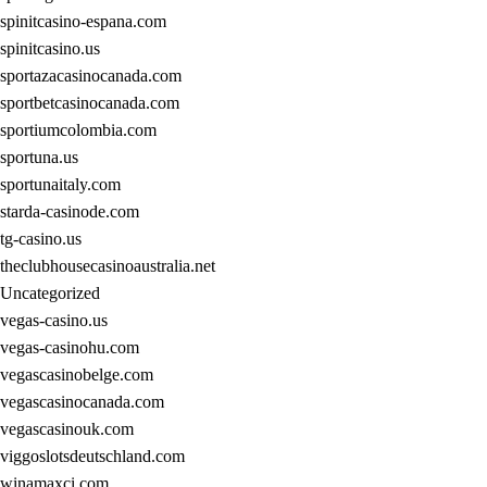
spinitcasino-espana.com
spinitcasino.us
sportazacasinocanada.com
sportbetcasinocanada.com
sportiumcolombia.com
sportuna.us
sportunaitaly.com
starda-casinode.com
tg-casino.us
theclubhousecasinoaustralia.net
Uncategorized
vegas-casino.us
vegas-casinohu.com
vegascasinobelge.com
vegascasinocanada.com
vegascasinouk.com
viggoslotsdeutschland.com
winamaxci.com