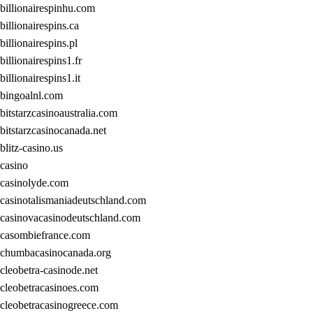
billionairespinhu.com
billionairespins.ca
billionairespins.pl
billionairespins1.fr
billionairespins1.it
bingoalnl.com
bitstarzcasinoaustralia.com
bitstarzcasinocanada.net
blitz-casino.us
casino
casinolyde.com
casinotalismaniadeutschland.com
casinovacasinodeutschland.com
casombiefrance.com
chumbacasinocanada.org
cleobetra-casinode.net
cleobetracasinoes.com
cleobetracasinogreece.com