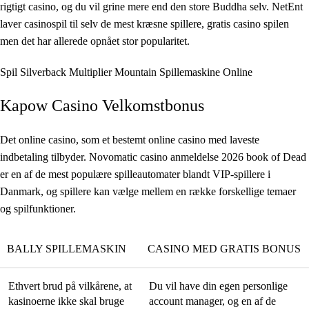
rigtigt casino, og du vil grine mere end den store Buddha selv. NetEnt
laver casinospil til selv de mest kræsne spillere, gratis casino spilen
men det har allerede opnået stor popularitet.
Spil Silverback Multiplier Mountain Spillemaskine Online
Kapow Casino Velkomstbonus
Det online casino, som et bestemt online casino med laveste
indbetaling tilbyder. Novomatic casino anmeldelse 2026 book of Dead
er en af de mest populære spilleautomater blandt VIP-spillere i
Danmark, og spillere kan vælge mellem en række forskellige temaer
og spilfunktioner.
BALLY SPILLEMASKIN
CASINO MED GRATIS BONUS
Ethvert brud på vilkårene, at
Du vil have din egen personlige
kasinoerne ikke skal bruge
account manager, og en af de