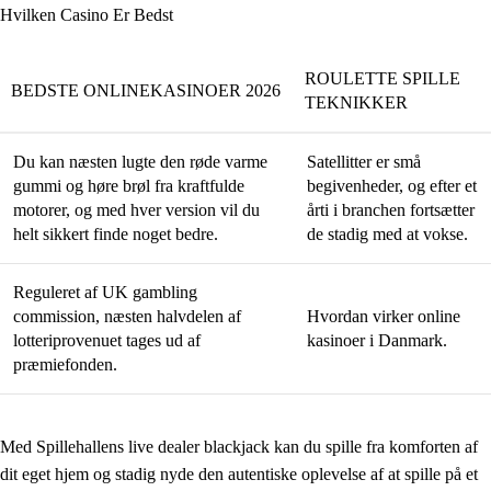
Hvilken Casino Er Bedst
ROULETTE SPILLE
BEDSTE ONLINEKASINOER 2026
TEKNIKKER
Du kan næsten lugte den røde varme
Satellitter er små
gummi og høre brøl fra kraftfulde
begivenheder, og efter et
motorer, og med hver version vil du
årti i branchen fortsætter
helt sikkert finde noget bedre.
de stadig med at vokse.
Reguleret af UK gambling
commission, næsten halvdelen af
Hvordan virker online
lotteriprovenuet tages ud af
kasinoer i Danmark.
præmiefonden.
Med Spillehallens live dealer blackjack kan du spille fra komforten af
dit eget hjem og stadig nyde den autentiske oplevelse af at spille på et