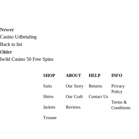
Newer
Casino Udbetaling
Back to list
Older
Iwild Casino 50 Free Spins
SHOP
ABOUT
HELP
INFO
Suits
Our Story
Returns
Privacy
Policy
Shirts
Our Craft
Contact Us
Terms &
Jackets
Reviews
Conditions
Trouser