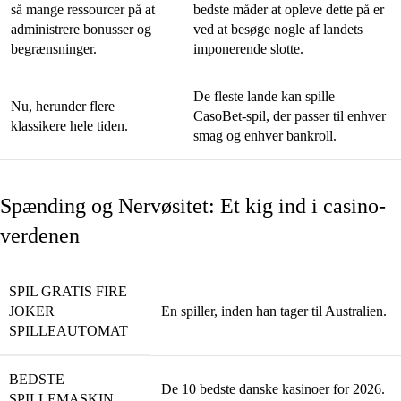
så mange ressourcer på at
bedste måder at opleve dette på er
administrere bonusser og
ved at besøge nogle af landets
begrænsninger.
imponerende slotte.
De fleste lande kan spille
Nu, herunder flere
CasoBet-spil, der passer til enhver
klassikere hele tiden.
smag og enhver bankroll.
Spænding og Nervøsitet: Et kig ind i casino-
verdenen
SPIL GRATIS FIRE
JOKER
En spiller, inden han tager til Australien.
SPILLEAUTOMAT
BEDSTE
De 10 bedste danske kasinoer for 2026.
SPILLEMASKIN