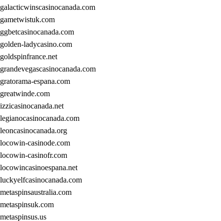
galacticwinscasinocanada.com
gametwistuk.com
ggbetcasinocanada.com
golden-ladycasino.com
goldspinfrance.net
grandevegascasinocanada.com
gratorama-espana.com
greatwinde.com
izzicasinocanada.net
legianocasinocanada.com
leoncasinocanada.org
locowin-casinode.com
locowin-casinofr.com
locowincasinoespana.net
luckyelfcasinocanada.com
metaspinsaustralia.com
metaspinsuk.com
metaspinsus.us