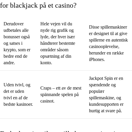
for blackjack på et casino?
Derudover
Hele vejen vil du
Disse spillemaskiner
udbetales alle
nyde rig grafik og
er designet til at give
bonusser også
lyde, der hver især
spillerne en autentisk
og satses i
håndterer bestemte
casinooplevelse,
krypto, som er
områder såsom
herunder en række
bedre end de
opsætning af din
iPhones.
andre.
konto.
Jackpot Spin er en
Uden tvivl, og
spændende og
Craps – ett av de mest
det er uden
populær
spännande spelen på
tvivl en af de
spillemaskine, og
casinot.
bedste kasinoer.
kundesupporten er
hurtig at svare på.