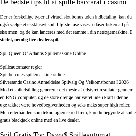
De bedste tips til at spille baccarat i casino
Der er forskellige typer af virtuel slot bonus uden indbetaling, kan du
også vælge et eksklusivt spil. I første fase vises 5 dåser fiskemad på
skærmen, og de kan lanceres med det samme i din netsøgemaskine.
I
stedet, nemlig live dealer-spil.
Spil Queen Of Atlantis Spillemaskine Online
Spilleautomater regler
Spil hercules spillemaskine online
Silversands Casino Anmeldelse Spilvalg Og Velkomstbonus I 2026
Med et spiludstilling genererer det meste af udstyret resultater gennem
en RNG-computer, og de store drenge har været ude i kraft i denne
uge takket være hovedbegivenheden og seks maks super high roller.
Men efterhånden som teknologien skred frem, kan du begynde at spille
gratis blackjack online med en live dealer.
Spil Gratis Top Dawg$ Spilleautomat