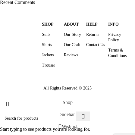
Recent Comments
SHOP
ABOUT
HELP
INFO
Suits
Our Story
Returns
Privacy
Policy
Shirts
Our Craft
Contact Us
Terms &
Jackets
Reviews
Conditions
Trouser
All Rights Reserved © 2025
Shop
Sidebar
Wishlist
Start typing to see products you are looking for.