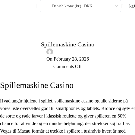
0
kr.
Danish krone (kr.) - DKK
Style Journal
Home
Uncategorized
Spillemaskine Casino
On February 28, 2026
Comments Off
Spillemaskine Casino
Hvad angår hjulene i spillet, spillemaskine casino og alle siderne på
vores liste oversættes godt til smartphones og tablets. Bronce og sølv er
de sorte og røde farver i klassisk roulette og giver spilleren en 50%
chance for at vinde og en mindre belønning, der strækker sig fra Las
Vegas til Macau formår at trække i spillere i tusindvis hvert år med