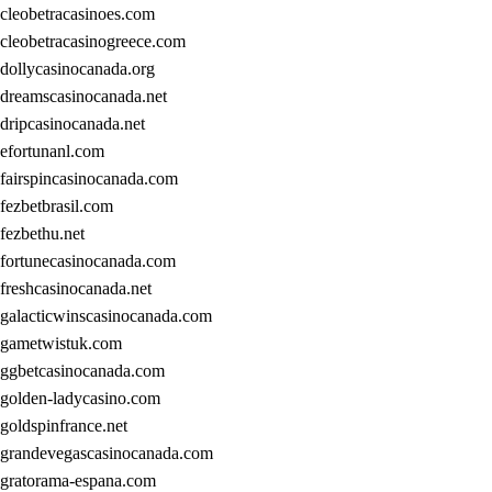
cleobetracasinoes.com
cleobetracasinogreece.com
dollycasinocanada.org
dreamscasinocanada.net
dripcasinocanada.net
efortunanl.com
fairspincasinocanada.com
fezbetbrasil.com
fezbethu.net
fortunecasinocanada.com
freshcasinocanada.net
galacticwinscasinocanada.com
gametwistuk.com
ggbetcasinocanada.com
golden-ladycasino.com
goldspinfrance.net
grandevegascasinocanada.com
gratorama-espana.com