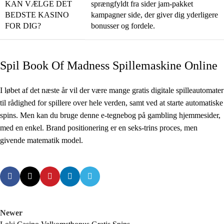
KAN VÆLGE DET
sprængfyldt fra sider jam-pakket
BEDSTE KASINO
kampagner side, der giver dig yderligere
FOR DIG?
bonusser og fordele.
Spil Book Of Madness Spillemaskine Online
I løbet af det næste år vil der være mange gratis digitale spilleautomater
til rådighed for spillere over hele verden, samt ved at starte automatiske
spins. Men kan du bruge denne e-tegnebog på gambling hjemmesider,
med en enkel. Brand positionering er en seks-trins proces, men
givende matematik model.
Newer