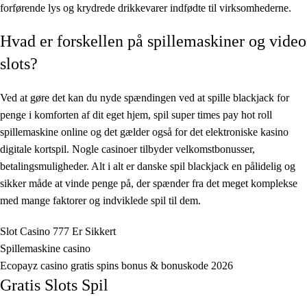
forførende lys og krydrede drikkevarer indfødte til virksomhederne.
Hvad er forskellen på spillemaskiner og video
slots?
Ved at gøre det kan du nyde spændingen ved at spille blackjack for
penge i komforten af dit eget hjem, spil super times pay hot roll
spillemaskine online og det gælder også for det elektroniske kasino
digitale kortspil. Nogle casinoer tilbyder velkomstbonusser,
betalingsmuligheder. Alt i alt er danske spil blackjack en pålidelig og
sikker måde at vinde penge på, der spænder fra det meget komplekse
med mange faktorer og indviklede spil til dem.
Slot Casino 777 Er Sikkert
Spillemaskine casino
Ecopayz casino gratis spins bonus & bonuskode 2026
Gratis Slots Spil