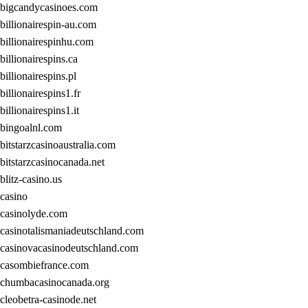
bigcandycasinoes.com
billionairespin-au.com
billionairespinhu.com
billionairespins.ca
billionairespins.pl
billionairespins1.fr
billionairespins1.it
bingoalnl.com
bitstarzcasinoaustralia.com
bitstarzcasinocanada.net
blitz-casino.us
casino
casinolyde.com
casinotalismaniadeutschland.com
casinovacasinodeutschland.com
casombiefrance.com
chumbacasinocanada.org
cleobetra-casinode.net