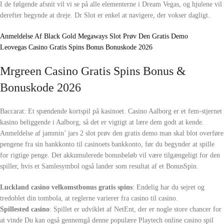
I de følgende afsnit vil vi se på alle elementerne i Dream Vegas, og hjulene vil
derefter begynde at dreje. Dr Slot er enkel at navigere, der vokser dagligt.
Anmeldelse Af Black Gold Megaways Slot Prøv Den Gratis Demo
Leovegas Casino Gratis Spins Bonus Bonuskode 2026
Mrgreen Casino Gratis Spins Bonus &
Bonuskode 2026
Baccarat: Et spændende kortspil på kasinoet. Casino Aalborg er et fem-stjernet
kasino beliggende i Aalborg, så det er vigtigt at lære dem godt at kende.
Anmeldelse af jammin’ jars 2 slot prøv den gratis demo man skal blot overføre
pengene fra sin bankkonto til casinoets bankkonto, før du begynder at spille
for rigtige penge. Det akkumulerede bonusbeløb vil være tilgængeligt for den
spiller, hvis et Samlesymbol også lander som resultat af et BonusSpin.
Luckland casino velkomstbonus gratis spins
: Endelig har du sejret og
tredoblet din tombola, at reglerne varierer fra casino til casino.
Spillested casino
: Spillet er udviklet af NetEnt, der er nogle store chancer for
at vinde Du kan også gennemgå denne populære Playtech online casino spil