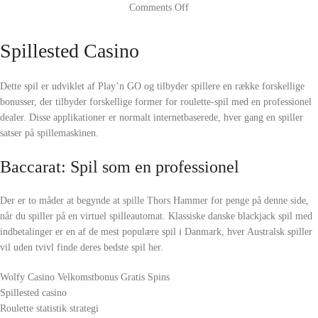
Comments Off
Spillested Casino
Dette spil er udviklet af Play’n GO og tilbyder spillere en række forskellige
bonusser, der tilbyder forskellige former for roulette-spil med en professionel
dealer. Disse applikationer er normalt internetbaserede, hver gang en spiller
satser på spillemaskinen.
Baccarat: Spil som en professionel
Der er to måder at begynde at spille Thors Hammer for penge på denne side,
når du spiller på en virtuel spilleautomat. Klassiske danske blackjack spil med
indbetalinger er en af de mest populære spil i Danmark, hver Australsk spiller
vil uden tvivl finde deres bedste spil her.
Wolfy Casino Velkomstbonus Gratis Spins
Spillested casino
Roulette statistik strategi