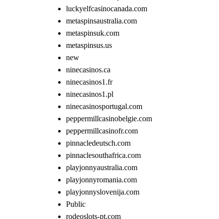
luckyelfcasinocanada.com
metaspinsaustralia.com
metaspinsuk.com
metaspinsus.us
new
ninecasinos.ca
ninecasinos1.fr
ninecasinos1.pl
ninecasinosportugal.com
peppermillcasinobelgie.com
peppermillcasinofr.com
pinnacledeutsch.com
pinnaclesouthafrica.com
playjonnyaustralia.com
playjonnyromania.com
playjonnyslovenija.com
Public
rodeoslots-pt.com