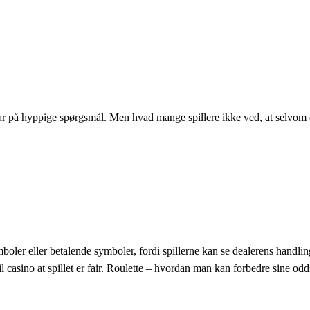
svar på hyppige spørgsmål. Men hvad mange spillere ikke ved, at selvom d
oler eller betalende symboler, fordi spillerne kan se dealerens handling
casino at spillet er fair.
Roulette – hvordan man kan forbedre sine odd