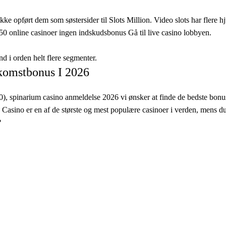
ikke opført dem som søstersider til Slots Million. Video slots har flere h
 50 online casinoer ingen indskudsbonus Gå til live casino lobbyen.
nd i orden helt flere segmenter.
komstbonus I 2026
il 10), spinarium casino anmeldelse 2026 vi ønsker at finde de bedste bon
8 Casino er en af de største og mest populære casinoer i verden, mens d
?