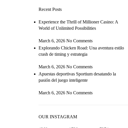
Recent Posts
Experience the Thrill of Millioner Casino: A
World of Unlimited Possibilities
March 6, 2026
No Comments
Explorando Chicken Road: Una aventura estilo
crash de timing y estrategia
March 6, 2026
No Comments
Apuestas deportivas Sportium desatando la
pasión del juego inteligente
March 6, 2026
No Comments
OUR INSTAGRAM